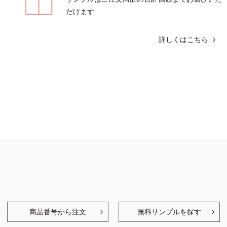
だけます
詳しくはこちら
商品番号から注文
無料サンプルを探す