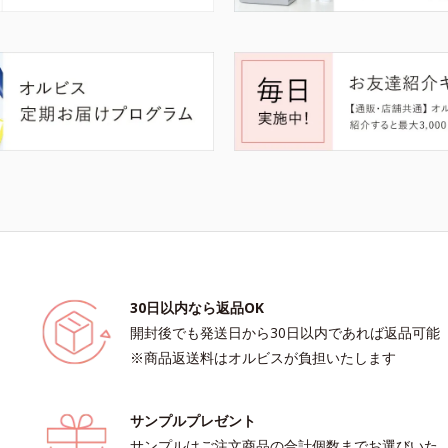
30日以内なら返品OK
開封後でも発送日から30日以内であれば返品可能
※商品返送料はオルビスが負担いたします
サンプルプレゼント
サンプルはご注文商品の合計個数までお選びいた