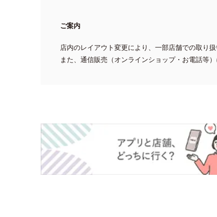
ご案内
店内のレイアウト変更により、一部店舗での取り扱
また、通信販売（オンラインショップ・お電話等）