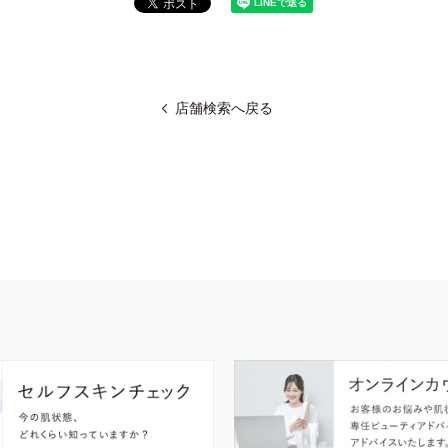
店舗検索へ戻る