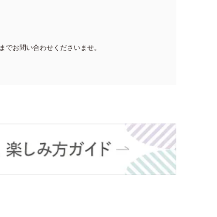
までお問い合わせくださいませ。