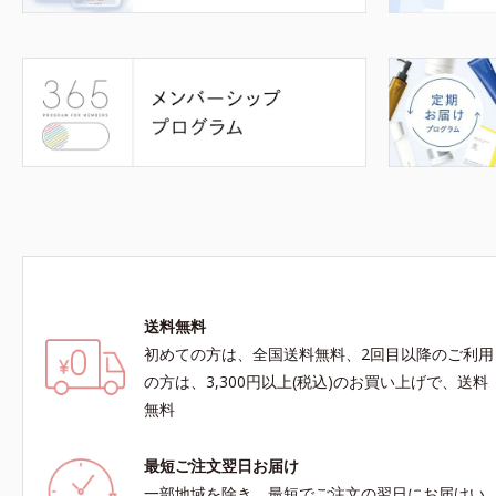
送料無料
初めての方は、全国送料無料、2回目以降のご利用
の方は、3,300円以上(税込)のお買い上げで、送料
無料
最短ご注文翌日お届け
一部地域を除き、最短でご注文の翌日にお届けい