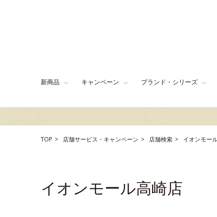
新商品
キャンペーン
ブランド・シリーズ
TOP
店舗サービス・キャンペーン
店舗検索
イオンモー
イオンモール高崎店