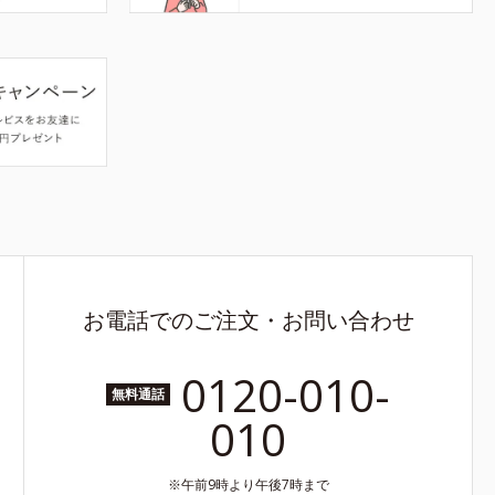
お電話でのご注文・お問い合わせ
0120-010-
無料通話
010
午前9時より午後7時まで