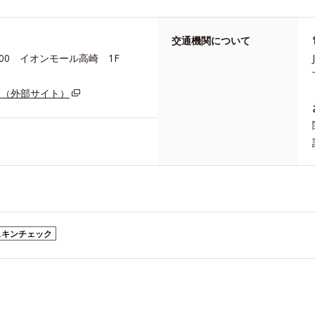
交通機関について
00 イオンモール高崎 1F
P（外部サイト）
スキンチェック