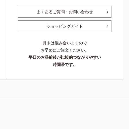
よくあるご質問・お問い合わせ
ショッピングガイド
月末は混み合いますので
お早めにご注文ください。
平日のお昼前後が比較的つながりやすい
時間帯です。