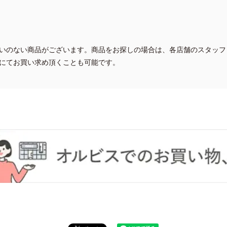
いのない商品がございます。商品をお探しの場合は、各店舗のスタッフ
にてお買い求め頂くことも可能です。