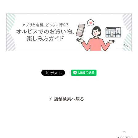
店舗検索へ戻る