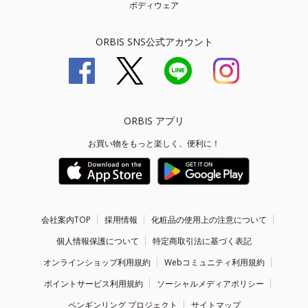
ボディウェア
ORBIS SNS公式アカウント
ORBIS アプリ
お買い物をもっと楽しく、便利に！
会社案内TOP
採用情報
化粧品の使用上の注意について
個人情報保護について
特定商取引法に基づく表記
オンラインショップ利用規約
Webコミュニティ利用規約
ポイントサービス利用規約
ソーシャルメディアポリシー
ペンギンリング プロジェクト
サイトマップ