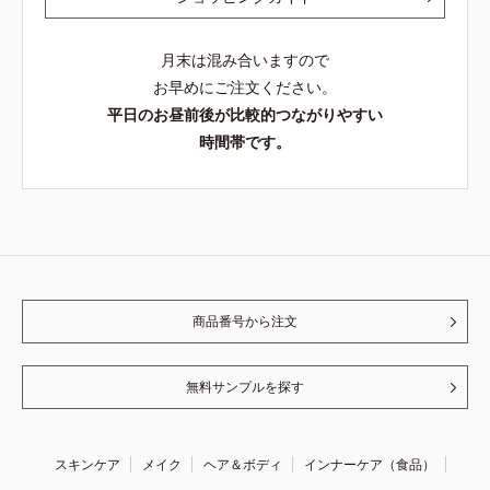
月末は混み合いますので
お早めにご注文ください。
平日のお昼前後が比較的つながりやすい
時間帯です。
商品番号から注文
無料サンプルを探す
スキンケア
メイク
ヘア＆ボディ
インナーケア（食品）