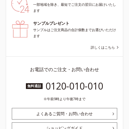
一部地域を除き、最短でご注文の翌日にお届けいたし
ます
サンプルプレゼント
サンプルはご注文商品の合計個数までお選びいただけ
ます
詳しくはこちら
お電話でのご注文・お問い合わせ
0120-010-010
無料通話
午前9時より午後7時まで
よくあるご質問・お問い合わせ
ショッピングガイド