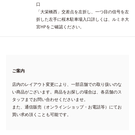
口
「大栄橋西」交差点を左折し、一つ目の信号を左
折した左手に桜木駐車場入口詳しくは、ルミネ大
宮HPをご確認ください。
ご案内
店内のレイアウト変更により、一部店舗での取り扱いのな
い商品がございます。商品をお探しの場合は、各店舗のス
タッフまでお問い合わせくださいませ。
また、通信販売（オンラインショップ・お電話等）にてお
買い求め頂くことも可能です。