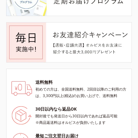
送料無料
初めての方は、全国送料無料、2回目以降のご利用の方
は、3,300円以上(税込)のお買い上げで、送料無料
30日以内なら返品OK
開封後でも発送日から30日以内であれば返品可能
※商品返送料はオルビスが負担いたします
最短ご注文翌日お届け