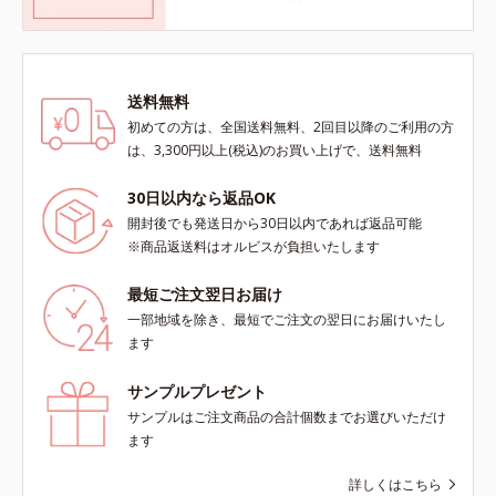
送料無料
初めての方は、全国送料無料、2回目以降のご利用の方
は、3,300円以上(税込)のお買い上げで、送料無料
30日以内なら返品OK
開封後でも発送日から30日以内であれば返品可能
※商品返送料はオルビスが負担いたします
最短ご注文翌日お届け
一部地域を除き、最短でご注文の翌日にお届けいたし
ます
サンプルプレゼント
サンプルはご注文商品の合計個数までお選びいただけ
ます
詳しくはこちら