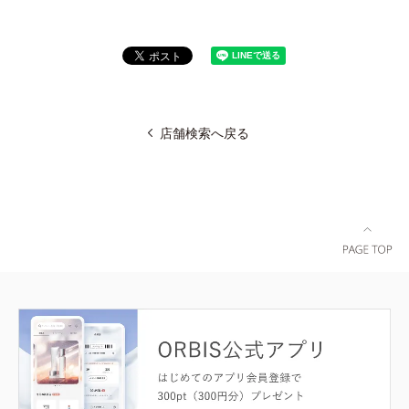
店舗検索へ戻る