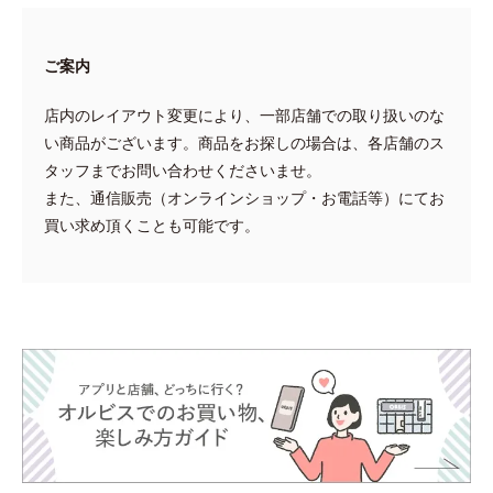
ご案内
店内のレイアウト変更により、一部店舗での取り扱いのな
い商品がございます。商品をお探しの場合は、各店舗のス
タッフまでお問い合わせくださいませ。
また、通信販売（オンラインショップ・お電話等）にてお
買い求め頂くことも可能です。