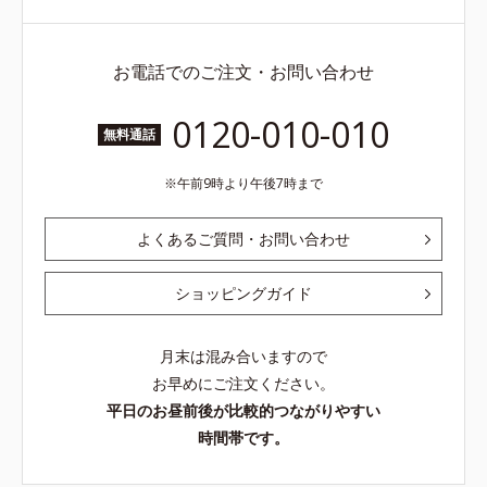
お電話でのご注文・お問い合わせ
0120-010-010
無料通話
午前9時より午後7時まで
よくあるご質問・お問い合わせ
ショッピングガイド
月末は混み合いますので
お早めにご注文ください。
平日のお昼前後が比較的つながりやすい
時間帯です。