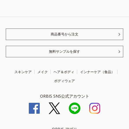
商品番号から注文
無料サンプルを探す
スキンケア
メイク
ヘア＆ボディ
インナーケア（食品）
ボディウェア
ORBIS SNS公式アカウント