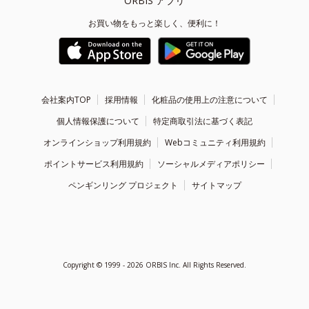
ORBIS アプリ
お買い物をもっと楽しく、便利に！
会社案内TOP
採用情報
化粧品の使用上の注意について
個人情報保護について
特定商取引法に基づく表記
オンラインショップ利用規約
Webコミュニティ利用規約
ポイントサービス利用規約
ソーシャルメディアポリシー
ペンギンリング プロジェクト
サイトマップ
Copyright ©
1999 - 2026
ORBIS Inc. All Rights Reserved.