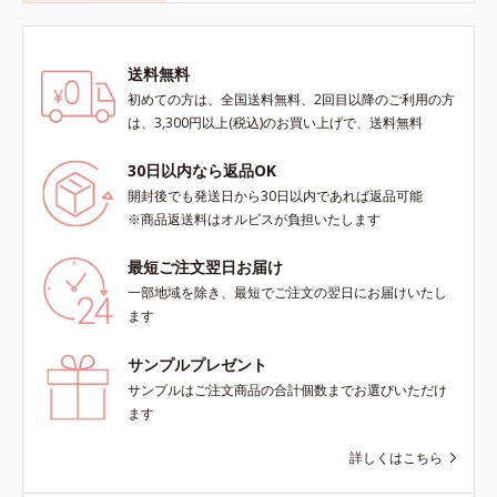
送料無料
初めての方は、全国送料無料、2回目以降のご利用の方
は、3,300円以上(税込)のお買い上げで、送料無料
30日以内なら返品OK
開封後でも発送日から30日以内であれば返品可能
※商品返送料はオルビスが負担いたします
最短ご注文翌日お届け
一部地域を除き、最短でご注文の翌日にお届けいたし
ます
サンプルプレゼント
サンプルはご注文商品の合計個数までお選びいただけ
ます
詳しくはこちら