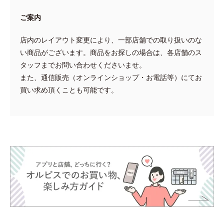
ご案内
店内のレイアウト変更により、一部店舗での取り扱いのな
い商品がございます。商品をお探しの場合は、各店舗のス
タッフまでお問い合わせくださいませ。
また、通信販売（オンラインショップ・お電話等）にてお
買い求め頂くことも可能です。