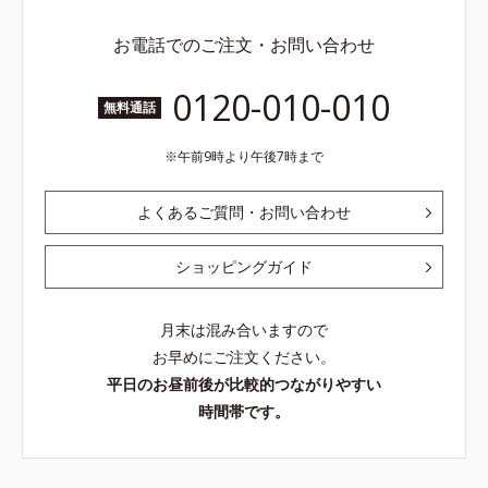
お電話でのご注文・お問い合わせ
0120-010-010
無料通話
午前9時より午後7時まで
よくあるご質問・お問い合わせ
ショッピングガイド
月末は混み合いますので
お早めにご注文ください。
平日のお昼前後が比較的つながりやすい
時間帯です。