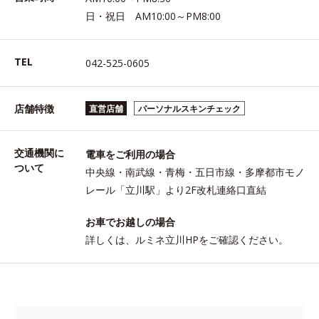
日・祝日 AM10:00～PM8:00
TEL
042-525-0605
店舗特徴
直営店舗
パーソナルスキンチェック
交通機関に
電車をご利用の場合
ついて
中央線・南武線・青梅・五日市線・多摩都市モノ
レール「立川駅」より2F改札連絡口直結
お車でお越しの場合
詳しくは、ルミネ立川HPをご確認ください。