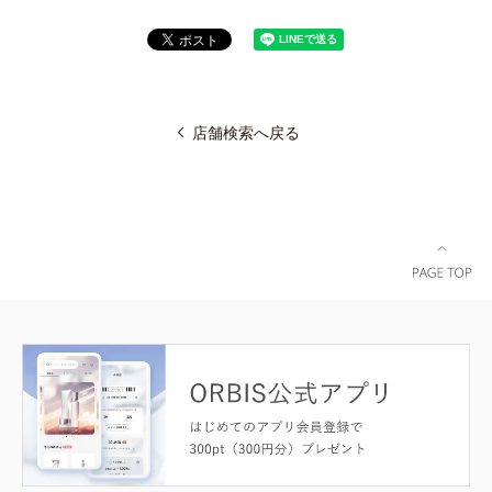
店舗検索へ戻る