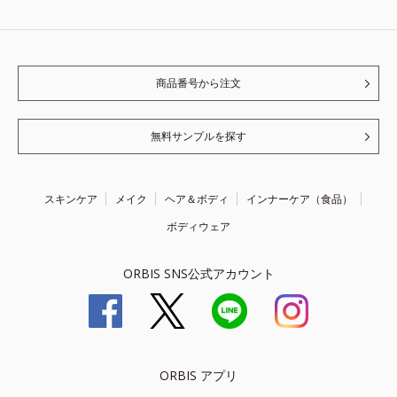
商品番号から注文
無料サンプルを探す
スキンケア
メイク
ヘア＆ボディ
インナーケア（食品）
ボディウェア
ORBIS SNS公式アカウント
ORBIS アプリ