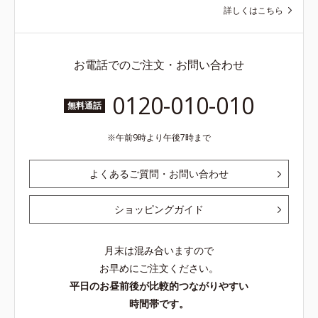
詳しくはこちら
お電話でのご注文・お問い合わせ
0120-010-010
無料通話
午前9時より午後7時まで
よくあるご質問・お問い合わせ
ショッピングガイド
月末は混み合いますので
お早めにご注文ください。
平日のお昼前後が比較的つながりやすい
時間帯です。