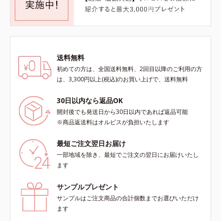
送料無料
初めての方は、全国送料無料、2回目以降のご利用の方
は、3,300円以上(税込)のお買い上げで、送料無料
30日以内なら返品OK
開封後でも発送日から30日以内であれば返品可能
※商品返送料はオルビスが負担いたします
最短ご注文翌日お届け
一部地域を除き、最短でご注文の翌日にお届けいたし
ます
サンプルプレゼント
サンプルはご注文商品の合計個数までお選びいただけ
ます