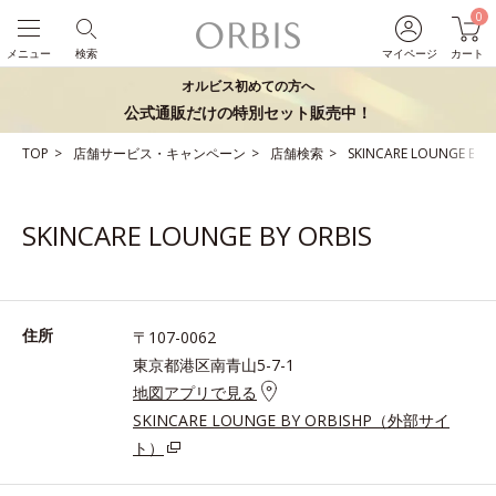
0
メニュー
検索
マイページ
カート
オルビス初めての方へ
公式通販だけの特別セット販売中！
TOP
店舗サービス・キャンペーン
店舗検索
SKINCARE LOUNGE BY 
SKINCARE LOUNGE BY ORBIS
住所
〒107-0062
東京都港区南青山5-7-1
地図アプリで見る
SKINCARE LOUNGE BY ORBISHP（外部サイ
ト）