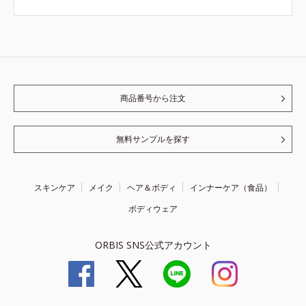
商品番号から注文
無料サンプルを探す
スキンケア
メイク
ヘア＆ボディ
インナーケア（食品）
ボディウェア
ORBIS SNS公式アカウント