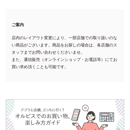
ご案内
店内のレイアウト変更により、一部店舗での取り扱いのな
い商品がございます。商品をお探しの場合は、各店舗のス
タッフまでお問い合わせくださいませ。
また、通信販売（オンラインショップ・お電話等）にてお
買い求め頂くことも可能です。