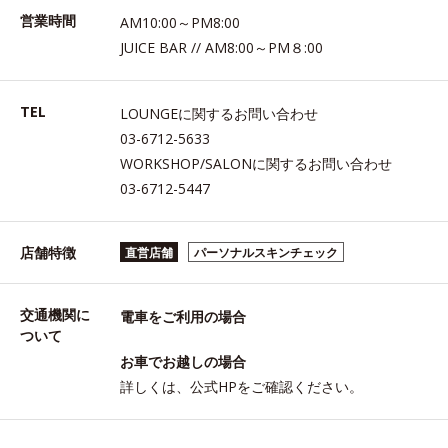
営業時間
AM10:00～PM8:00
JUICE BAR // AM8:00～PM８:00
TEL
LOUNGEに関するお問い合わせ
03-6712-5633
WORKSHOP/SALONに関するお問い合わせ
03-6712-5447
店舗特徴
直営店舗
パーソナルスキンチェック
交通機関に
電車をご利用の場合
ついて
お車でお越しの場合
詳しくは、公式HPをご確認ください。