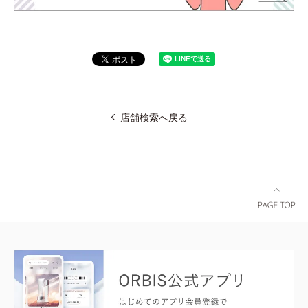
店舗検索へ戻る