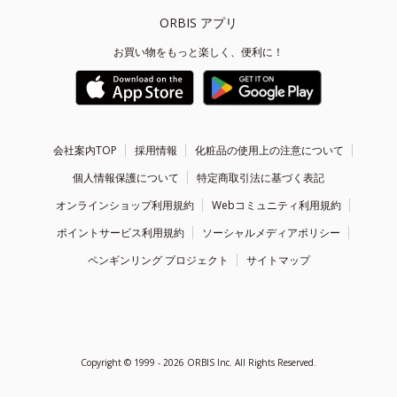
ORBIS アプリ
お買い物をもっと楽しく、便利に！
会社案内TOP
採用情報
化粧品の使用上の注意について
個人情報保護について
特定商取引法に基づく表記
オンラインショップ利用規約
Webコミュニティ利用規約
ポイントサービス利用規約
ソーシャルメディアポリシー
ペンギンリング プロジェクト
サイトマップ
Copyright ©
1999 - 2026
ORBIS Inc. All Rights Reserved.