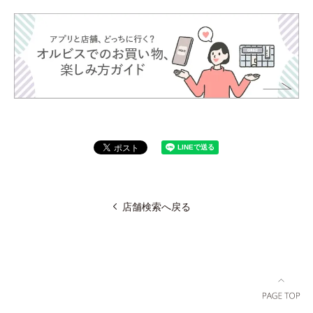
店舗検索へ戻る