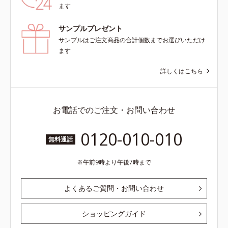
ます
サンプルプレゼント
サンプルはご注文商品の合計個数までお選びいただけ
ます
詳しくはこちら
お電話でのご注文・お問い合わせ
0120-010-010
無料通話
午前9時より午後7時まで
よくあるご質問・お問い合わせ
ショッピングガイド