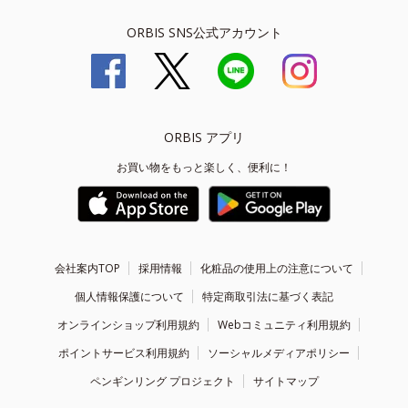
ORBIS SNS公式アカウント
ORBIS アプリ
お買い物をもっと楽しく、便利に！
会社案内TOP
採用情報
化粧品の使用上の注意について
個人情報保護について
特定商取引法に基づく表記
オンラインショップ利用規約
Webコミュニティ利用規約
ポイントサービス利用規約
ソーシャルメディアポリシー
ペンギンリング プロジェクト
サイトマップ