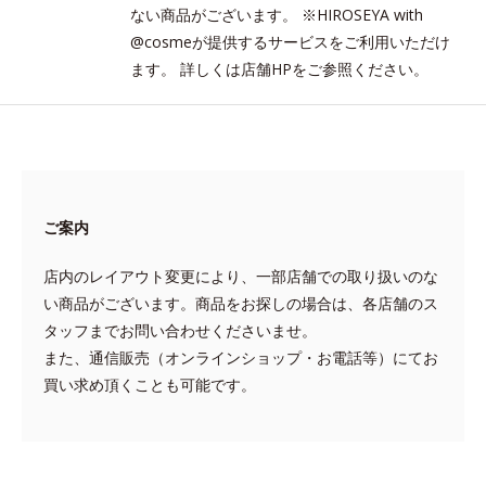
ない商品がございます。 ※HIROSEYA with
@cosmeが提供するサービスをご利用いただけ
ます。 詳しくは店舗HPをご参照ください。
ご案内
店内のレイアウト変更により、一部店舗での取り扱いのな
い商品がございます。商品をお探しの場合は、各店舗のス
タッフまでお問い合わせくださいませ。
また、通信販売（オンラインショップ・お電話等）にてお
買い求め頂くことも可能です。