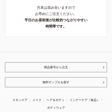
月末は混み合いますので
お早めにご注文ください。
平日のお昼前後が比較的つながりやすい
時間帯です。
商品番号から注文
無料サンプルを探す
スキンケア
メイク
ヘア＆ボディ
インナーケア（食品）
ボディウェア