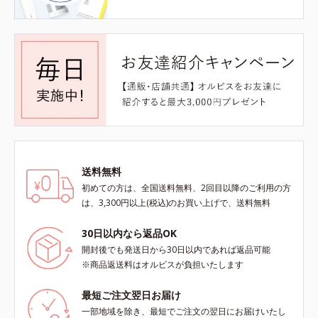
送料無料
初めての方は、全国送料無料、2回目以降のご利用の方
は、3,300円以上(税込)のお買い上げで、送料無料
30日以内なら返品OK
開封後でも発送日から30日以内であれば返品可能
※商品返送料はオルビスが負担いたします
最短ご注文翌日お届け
一部地域を除き、最短でご注文の翌日にお届けいたし