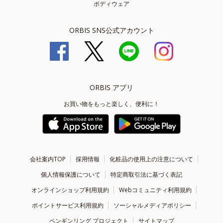
ボディウェア
ORBIS SNS公式アカウント
ORBIS アプリ
お買い物をもっと楽しく、便利に！
会社案内TOP
採用情報
化粧品の使用上の注意について
個人情報保護について
特定商取引法に基づく表記
オンラインショップ利用規約
Webコミュニティ利用規約
ポイントサービス利用規約
ソーシャルメディアポリシー
ペンギンリング プロジェクト
サイトマップ