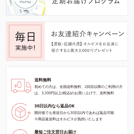
送料無料
初めての方は、全国送料無料、2回目以降のご利用の方
は、3,300円以上(税込)のお買い上げで、送料無料
30日以内なら返品OK
開封後でも発送日から30日以内であれば返品可能
※商品返送料はオルビスが負担いたします
最短ご注文翌日お届け