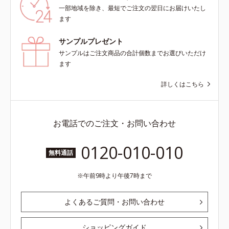
一部地域を除き、最短でご注文の翌日にお届けいたし
ます
サンプルプレゼント
サンプルはご注文商品の合計個数までお選びいただけ
ます
詳しくはこちら
お電話でのご注文・お問い合わせ
0120-010-010
無料通話
午前9時より午後7時まで
よくあるご質問・お問い合わせ
ショッピングガイド