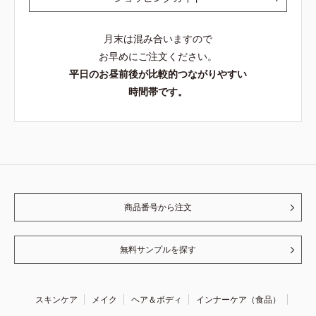
月末は混み合いますので
お早めにご注文ください。
平日のお昼前後が比較的つながりやすい
時間帯です。
商品番号から注文
無料サンプルを探す
スキンケア
メイク
ヘア＆ボディ
インナーケア（食品）