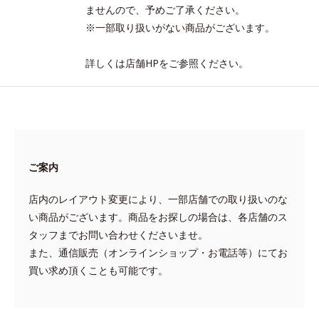
ませんので、予めご了承ください。
※一部取り扱いがない商品がございます。
詳しくは店舗HPをご参照ください。
ご案内
店内のレイアウト変更により、一部店舗での取り扱いのな
い商品がございます。商品をお探しの場合は、各店舗のス
タッフまでお問い合わせくださいませ。
また、通信販売（オンラインショップ・お電話等）にてお
買い求め頂くことも可能です。