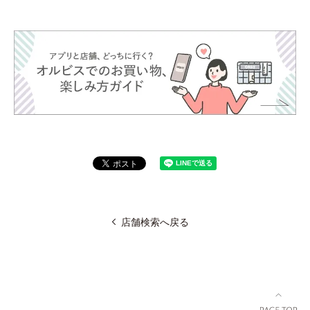
店舗検索へ戻る