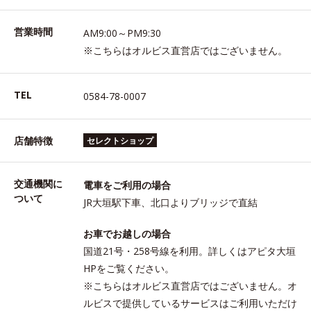
営業時間
AM9:00～PM9:30
※こちらはオルビス直営店ではございません。
TEL
0584-78-0007
店舗特徴
セレクトショップ
交通機関に
電車をご利用の場合
ついて
JR大垣駅下車、北口よりブリッジで直結
お車でお越しの場合
国道21号・258号線を利用。詳しくはアピタ大垣
HPをご覧ください。
※こちらはオルビス直営店ではございません。オ
ルビスで提供しているサービスはご利用いただけ