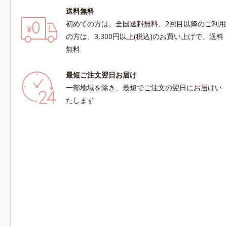
送料無料
初めての方は、全国送料無料、2回目以降のご利用
の方は、3,300円以上(税込)のお買い上げで、送料
無料
最短ご注文翌日お届け
一部地域を除き、最短でご注文の翌日にお届けい
たします