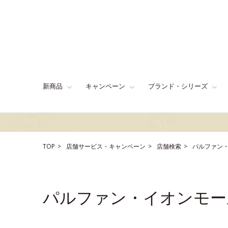
新商品
キャンペーン
ブランド・シリーズ
TOP
店舗サービス・キャンペーン
店舗検索
パルファン
パルファン・イオンモー