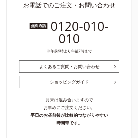
お電話でのご注文・お問い合わせ
0120-010-
無料通話
010
午前9時より午後7時まで
よくあるご質問・お問い合わせ
ショッピングガイド
月末は混み合いますので
お早めにご注文ください。
平日のお昼前後が比較的つながりやすい
時間帯です。