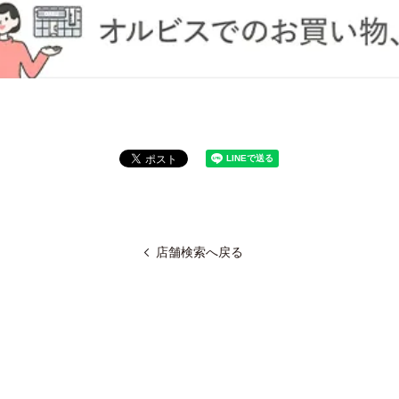
店舗検索へ戻る