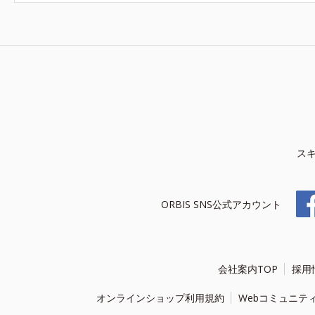
ス
ORBIS SNS公式アカウント
会社案内TOP
採用
オンラインショップ利用規約
Webコミュニテ