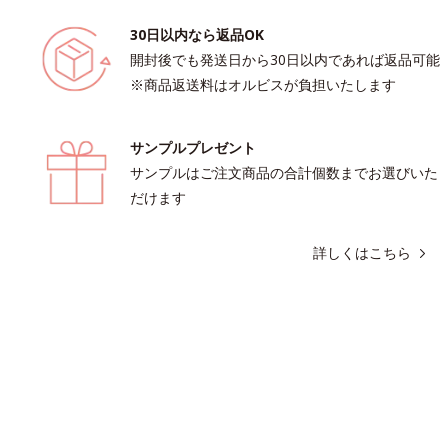
30日以内なら返品OK
開封後でも発送日から30日以内であれば返品可能
※商品返送料はオルビスが負担いたします
サンプルプレゼント
サンプルはご注文商品の合計個数までお選びいた
だけます
詳しくはこちら