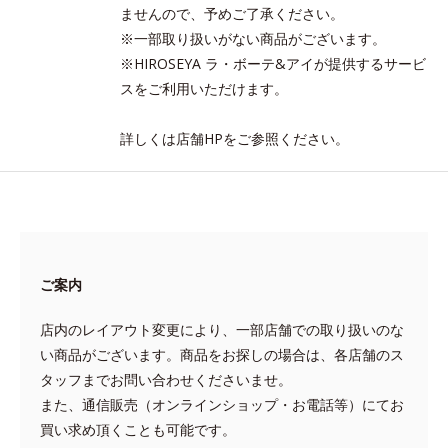
ませんので、予めご了承ください。
※一部取り扱いがない商品がございます。
※HIROSEYA ラ・ボーテ&アイが提供するサービ
スをご利用いただけます。
詳しくは店舗HPをご参照ください。
ご案内
店内のレイアウト変更により、一部店舗での取り扱いのな
い商品がございます。商品をお探しの場合は、各店舗のス
タッフまでお問い合わせくださいませ。
また、通信販売（オンラインショップ・お電話等）にてお
買い求め頂くことも可能です。