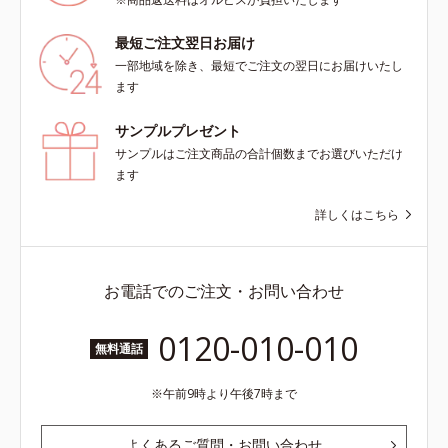
最短ご注文翌日お届け
一部地域を除き、最短でご注文の翌日にお届けいたし
ます
サンプルプレゼント
サンプルはご注文商品の合計個数までお選びいただけ
ます
詳しくはこちら
お電話でのご注文・お問い合わせ
0120-010-010
無料通話
午前9時より午後7時まで
よくあるご質問・お問い合わせ