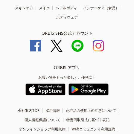
スキンケア
メイク
ヘア＆ボディ
インナーケア（食品）
ボディウェア
ORBIS SNS公式アカウント
ORBIS アプリ
お買い物をもっと楽しく、便利に！
会社案内TOP
採用情報
化粧品の使用上の注意について
個人情報保護について
特定商取引法に基づく表記
オンラインショップ利用規約
Webコミュニティ利用規約