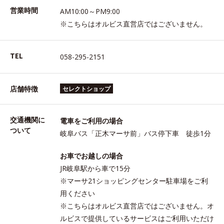
営業時間
AM10:00～PM9:00
※こちらはオルビス直営店ではございません。
TEL
058-295-2151
店舗特徴
セレクトショップ
交通機関に
電車をご利用の場合
ついて
岐阜バス「正木マーサ前」バス停下車 徒歩1分
お車でお越しの場合
JR岐阜駅から車で15分
※マーサ21ショッピングセンター駐車場をご利
用ください
※こちらはオルビス直営店ではございません。オ
ルビスで提供しているサービスはご利用いただけ