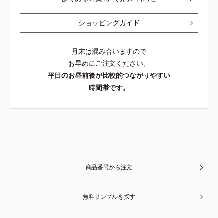
ショッピングガイド
月末は混み合いますので
お早めにご注文ください。
平日のお昼前後が比較的つながりやすい
時間帯です。
商品番号から注文
無料サンプルを探す