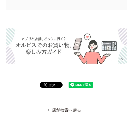
店舗検索へ戻る