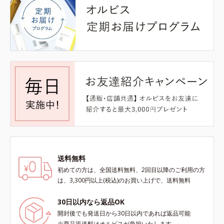
送料無料
初めての方は、全国送料無料、2回目以降のご利用の方
は、3,300円以上(税込)のお買い上げで、送料無料
30日以内なら返品OK
開封後でも発送日から30日以内であれば返品可能
※商品返送料はオルビスが負担いたします