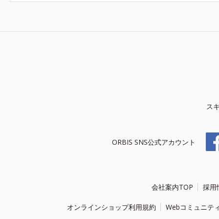
ス
ORBIS SNS公式アカウント
会社案内TOP
採用
オンラインショップ利用規約
Webコミュニテ