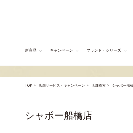
新商品
キャンペーン
ブランド・シリーズ
TOP
店舗サービス・キャンペーン
店舗検索
シャポー船
シャポー船橋店