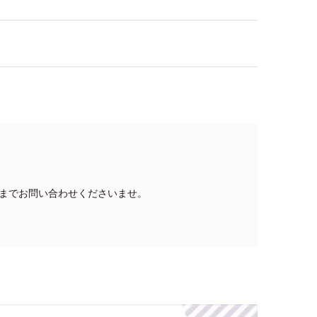
までお問い合わせくださいませ。