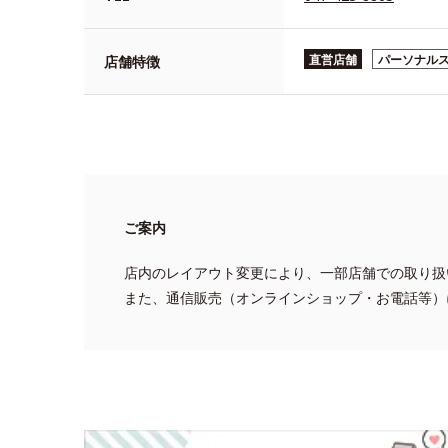
直営店舗
パーソナル
店舗特徴
ご案内
店内のレイアウト変更により、一部店舗での取り扱
また、通信販売（オンラインショップ・お電話等）