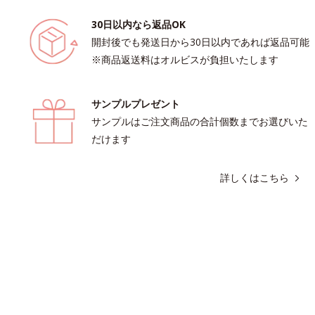
30日以内なら返品OK
開封後でも発送日から30日以内であれば返品可能
※商品返送料はオルビスが負担いたします
サンプルプレゼント
サンプルはご注文商品の合計個数までお選びいた
だけます
詳しくはこちら