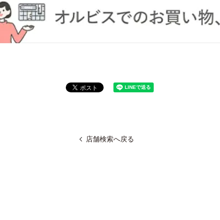
店舗検索へ戻る