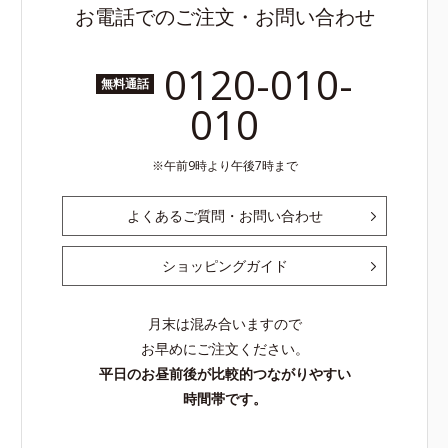
お電話でのご注文・お問い合わせ
0120-010-
無料通話
010
午前9時より午後7時まで
よくあるご質問・お問い合わせ
ショッピングガイド
月末は混み合いますので
お早めにご注文ください。
平日のお昼前後が比較的つながりやすい
時間帯です。