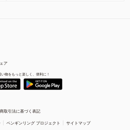
ェア
買い物をもっと楽しく、便利に！
商取引法に基づく表記
ー
ペンギンリング プロジェクト
サイトマップ