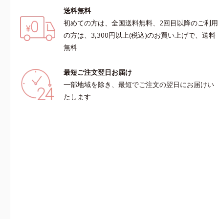
送料無料
初めての方は、全国送料無料、2回目以降のご利用
の方は、3,300円以上(税込)のお買い上げで、送料
無料
最短ご注文翌日お届け
一部地域を除き、最短でご注文の翌日にお届けい
たします