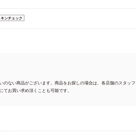
スキンチェック
いのない商品がございます。商品をお探しの場合は、各店舗のスタッフ
にてお買い求め頂くことも可能です。