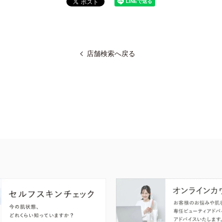
店舗検索へ戻る