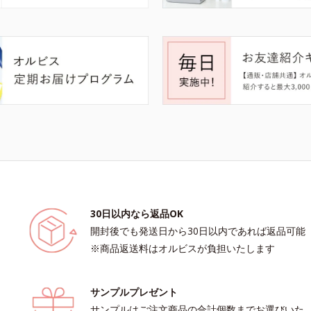
30日以内なら返品OK
開封後でも発送日から30日以内であれば返品可能
※商品返送料はオルビスが負担いたします
サンプルプレゼント
サンプルはご注文商品の合計個数までお選びいた