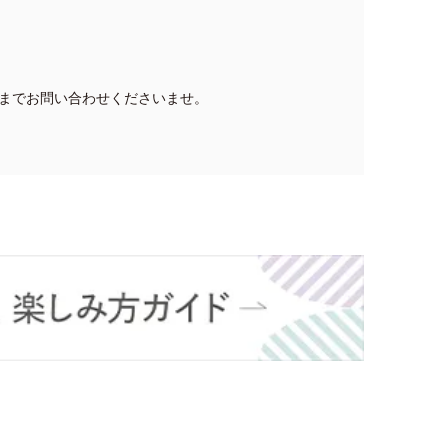
までお問い合わせくださいませ。