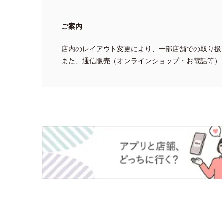
ご案内
店内のレイアウト変更により、一部店舗での取り扱
また、通信販売（オンラインショップ・お電話等）