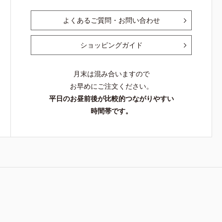
よくあるご質問・お問い合わせ
ショッピングガイド
月末は混み合いますので
お早めにご注文ください。
平日のお昼前後が比較的つながりやすい
時間帯です。