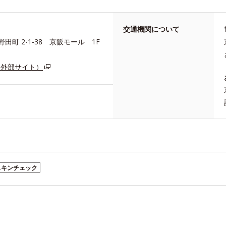
交通機関について
町 2-1-38 京阪モール 1F
（外部サイト）
スキンチェック