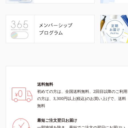
送料無料
初めての方は、全国送料無料、2回目以降のご利用
の方は、3,300円以上(税込)のお買い上げで、送料
無料
最短ご注文翌日お届け
一部地域を除き、最短でご注文の翌日にお届けい