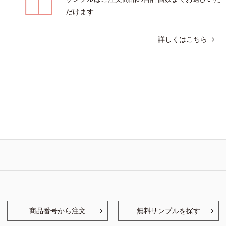
だけます
詳しくはこちら
商品番号から注文
無料サンプルを探す