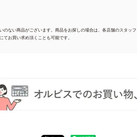
いのない商品がございます。商品をお探しの場合は、各店舗のスタッフ
にてお買い求め頂くことも可能です。