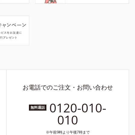
お電話でのご注文・お問い合わせ
0120-010-
無料通話
010
午前9時より午後7時まで