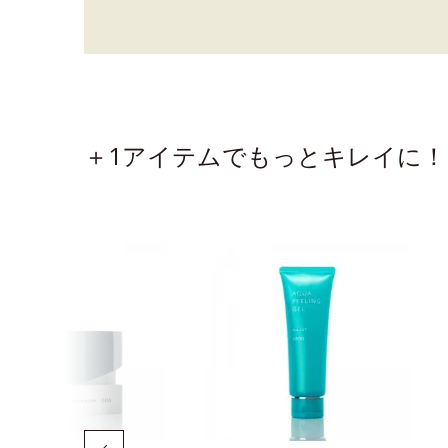
＋1アイテムでもっとキレイに！