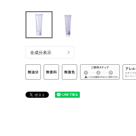
全成分表示