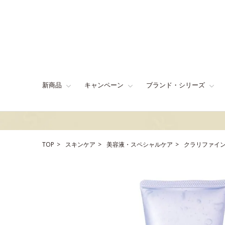
新商品
キャンペーン
ブランド・シリーズ
TOP
スキンケア
美容液・スペシャルケア
クラリファイン