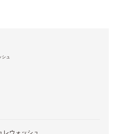
ッシュ
ュレウォッシュ