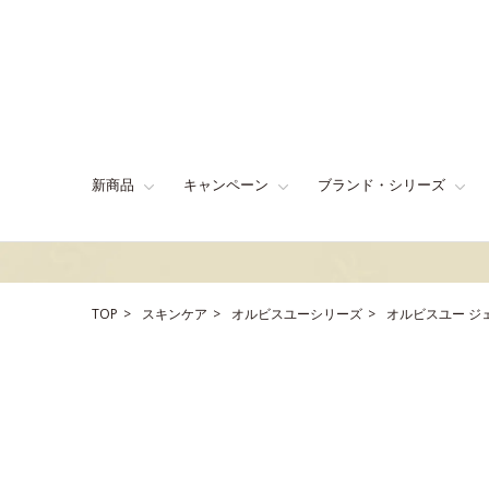
新商品
キャンペーン
ブランド・シリーズ
TOP
スキンケア
オルビスユーシリーズ
オルビスユー ジ