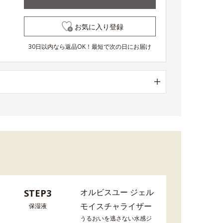
お気に入り登録
30日以内なら返品OK！最短で次の日にお届け
オルビスユー ジェル
STEP3
モイスチャライザー
保湿液
うるおいを逃さない水感ジ