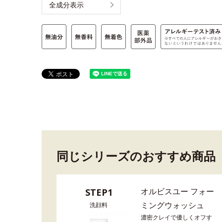
全成分表示
同じシリーズのおすすめ商品
オルビスユー フォー
STEP1
ミングウォッシュ
洗顔料
濃密クレイで優しくオフす