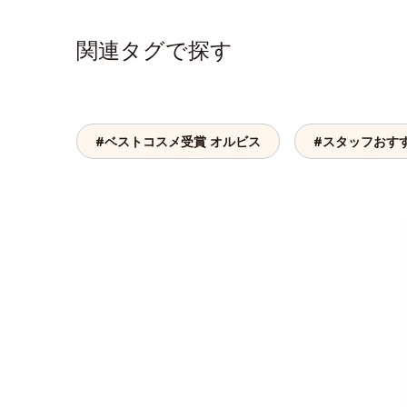
関連タグで探す
#ベストコスメ受賞 オルビス
#スタッフおす