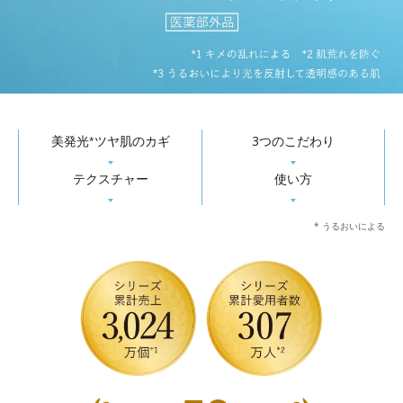
美発光
ツヤ肌のカギ
3つのこだわり
*
▼
▼
テクスチャー
使い方
▼
▼
* うるおいによる