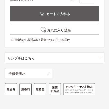
カートに入れる
お気に入り登録
30日以内なら返品OK！最短で次の日にお届け
サンプルはこちら
全成分表示