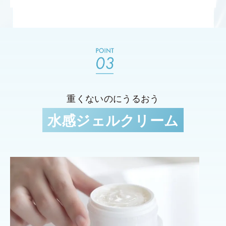
重くないのにうるおう
水感ジェルクリーム