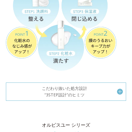
こだわり抜いた処方設計
“3STEP設計”のヒミツ
オルビスユー シリーズ