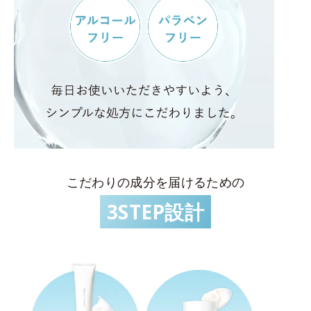
こだわりの成分を届けるための
3STEP設計