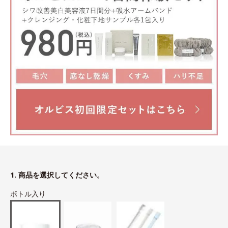
1. 商品を選択してください。
ボトル入り