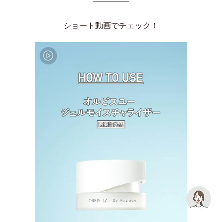
ショート動画でチェック！