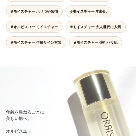
#モイスチャー ハリつや習慣
#モイスチャー 年齢肌
#オルビスユー モイスチャー
#モイスチャー 大人世代に人気
#モイスチャー 年齢サイン対策
#モイスチャー 弾むハリ肌
年齢を重ねるごとに
美しい肌へ。
オルビスユー