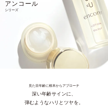
アンコール
シリーズ
見た目年齢に根本からアプローチ
深い年齢サインに、
弾むようなハリとツヤを。