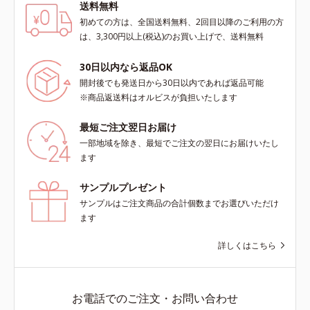
送料無料
初めての方は、全国送料無料、2回目以降のご利用の方
は、3,300円以上(税込)のお買い上げで、送料無料
30日以内なら返品OK
開封後でも発送日から30日以内であれば返品可能
※商品返送料はオルビスが負担いたします
最短ご注文翌日お届け
一部地域を除き、最短でご注文の翌日にお届けいたし
ます
サンプルプレゼント
サンプルはご注文商品の合計個数までお選びいただけ
ます
詳しくはこちら
お電話でのご注文・お問い合わせ