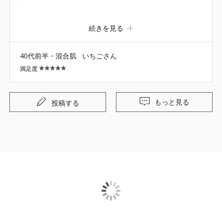
た。
続きを見る
40代前半・混合肌
いちごさん
満足度
もっと見る
投稿する