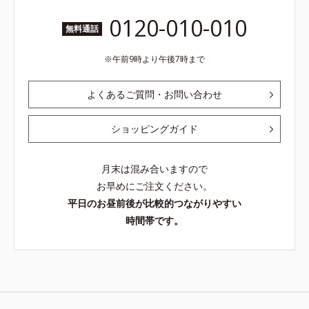
0120-010-010
無料通話
午前9時より午後7時まで
よくあるご質問・お問い合わせ
ショッピングガイド
月末は混み合いますので
お早めにご注文ください。
平日のお昼前後が比較的つながりやすい
時間帯です。