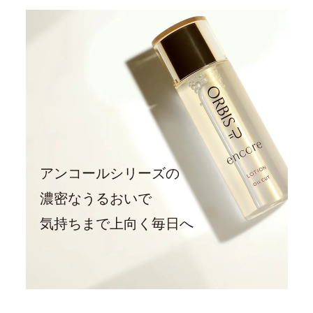
アンコールシリーズの
濃密なうるおいで
気持ちまで上向く毎日へ