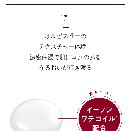
POINT
1
オルビス唯一の
テクスチャー体験！
濃密保湿で肌にコクのある
うるおいが行き渡る