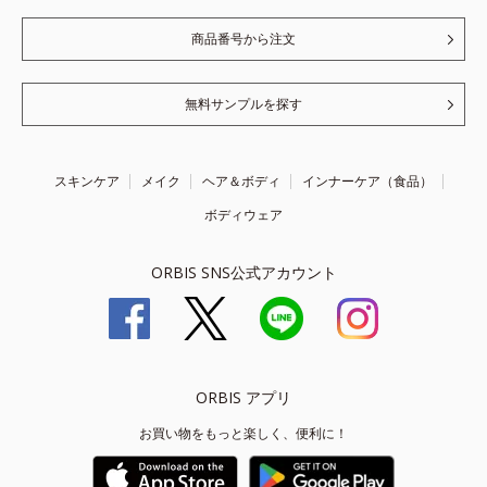
商品番号から注文
無料サンプルを探す
スキンケア
メイク
ヘア＆ボディ
インナーケア（食品）
ボディウェア
ORBIS SNS公式アカウント
ORBIS アプリ
お買い物をもっと楽しく、便利に！