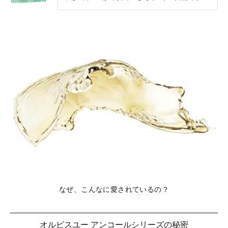
なぜ、こんなに愛されているの？
オルビスユー アンコールシリーズの秘密