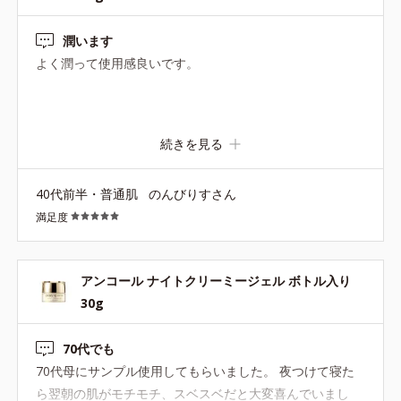
潤います
よく潤って使用感良いです。
続きを見る
40代前半・普通肌
のんびりすさん
満足度
アンコール ナイトクリーミージェル ボトル入り
30g
70代でも
70代母にサンプル使用してもらいました。 夜つけて寝た
ら翌朝の肌がモチモチ、スベスベだと大変喜んでいまし