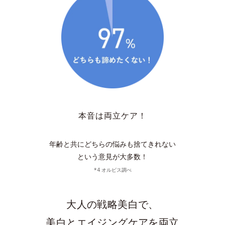
本音は両立ケア！
年齢と共にどちらの悩みも捨てきれない
という意見が大多数！
*4 オルビス調べ
大人の戦略美白で、
美白とエイジングケアを両立