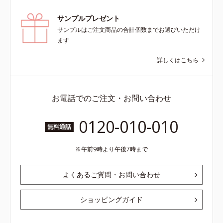
サンプルプレゼント
サンプルはご注文商品の合計個数までお選びいただけ
ます
詳しくはこちら
お電話でのご注文・お問い合わせ
0120-010-010
無料通話
午前9時より午後7時まで
よくあるご質問・お問い合わせ
ショッピングガイド