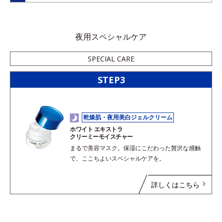
夜用スペシャルケア
SPECIAL CARE
STEP3
乾燥肌・夜用美白ジェルクリーム
ホワイト エキストラ
クリーミーモイスチャー
まるで美容マスク。保湿にこだわった贅沢な感触
で、ここちよいスペシャルケアを。
詳しくはこちら