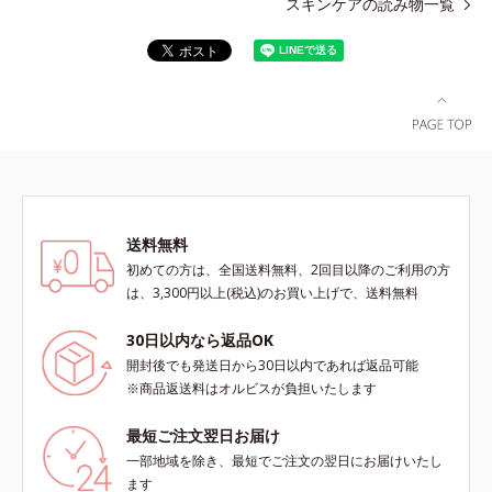
スキンケアの読み物一覧
送料無料
初めての方は、全国送料無料、2回目以降のご利用の方
は、3,300円以上(税込)のお買い上げで、送料無料
30日以内なら返品OK
開封後でも発送日から30日以内であれば返品可能
※商品返送料はオルビスが負担いたします
最短ご注文翌日お届け
一部地域を除き、最短でご注文の翌日にお届けいたし
ます