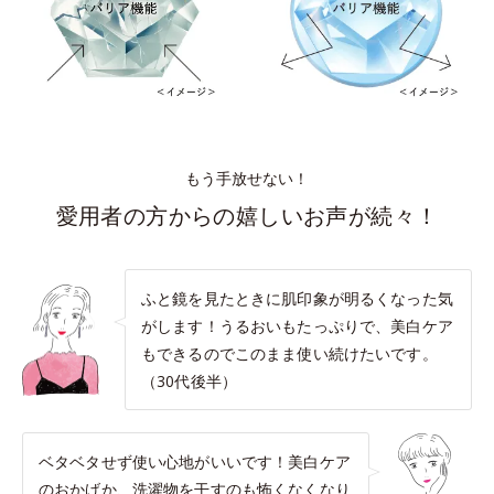
もう手放せない！
愛用者の方からの嬉しいお声が続々！
ふと鏡を見たときに肌印象が明るくなった気
がします！うるおいもたっぷりで、美白ケア
もできるのでこのまま使い続けたいです。
（30代後半）
ベタベタせず使い心地がいいです！美白ケア
のおかげか、洗濯物を干すのも怖くなくなり