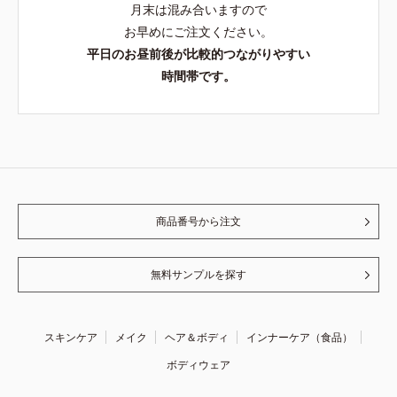
月末は混み合いますので
お早めにご注文ください。
平日のお昼前後が比較的つながりやすい
時間帯です。
商品番号から注文
無料サンプルを探す
スキンケア
メイク
ヘア＆ボディ
インナーケア（食品）
ボディウェア