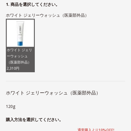
1. 商品を選択してください。
ホワイト ジェリーウォッシュ（医薬部外品）
ホワイト ジェリ
ーウォッシュ
（医薬部外品）
2,310円
ホワイト ジェリーウォッシュ（医薬部外品）
120g
購入方法を選択してください。
通常購入より10%OFF!