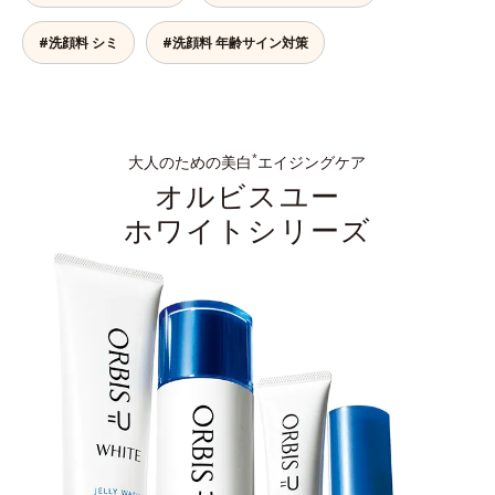
#洗顔料 シミ
#洗顔料 年齢サイン対策
大人のための美白
エイジングケア
*
オルビスユー
ホワイトシリーズ