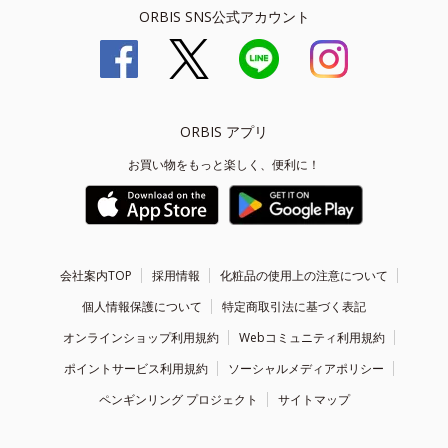
ORBIS SNS公式アカウント
ORBIS アプリ
お買い物をもっと楽しく、便利に！
会社案内TOP
採用情報
化粧品の使用上の注意について
個人情報保護について
特定商取引法に基づく表記
オンラインショップ利用規約
Webコミュニティ利用規約
ポイントサービス利用規約
ソーシャルメディアポリシー
ペンギンリング プロジェクト
サイトマップ