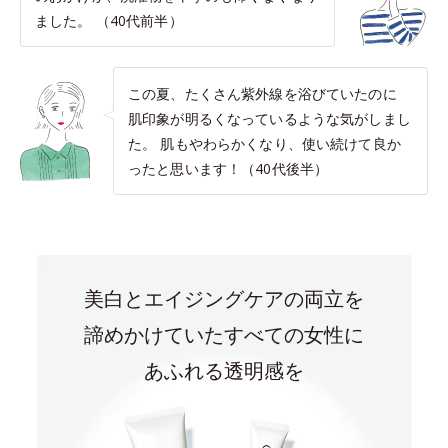
ました。 （40代前半）
この夏、たくさん紫外線を浴びていたのに
肌印象が明るくなっているような気がしまし
た。 肌もやわらかくなり、使い続けて良か
ったと思います！（40代後半）
美白とエイジングケアの両立を
諦めかけていたすべての女性に
あふれる透明感を