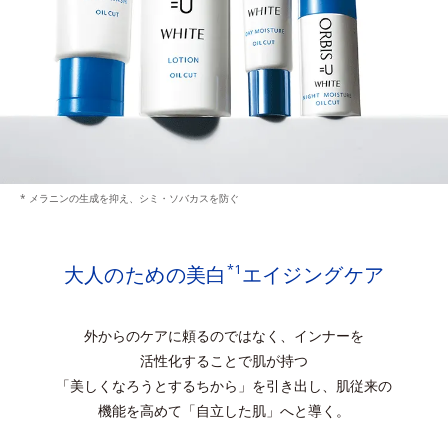
* メラニンの生成を抑え、シミ・ソバカスを防ぐ
大人のための美白
エイジングケア
*1
外からのケアに頼るのではなく、インナーを
活性化することで肌が持つ
「美しくなろうとするちから」を引き出し、肌従来の
機能を高めて「自立した肌」へと導く。