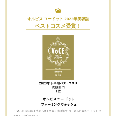
オルビス ユードット 2023年美容誌
ベストコスメ受賞！
・ VOCE 2023年下半期ベストコスメ洗顔部門1位（オルビスユー ドット フ
ォーミングウォッシュ）