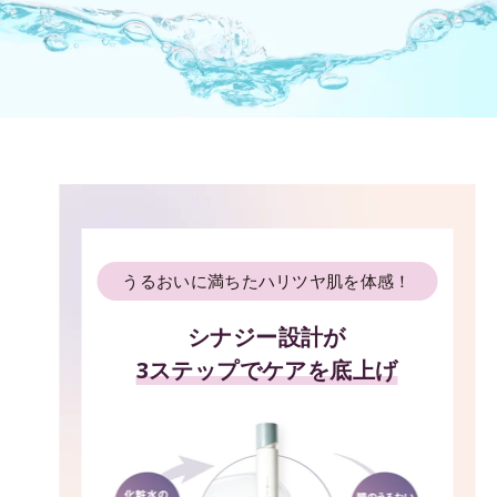
うるおいに満ちたハリツヤ肌を体感！
シナジー設計が
3ステップでケアを底上げ