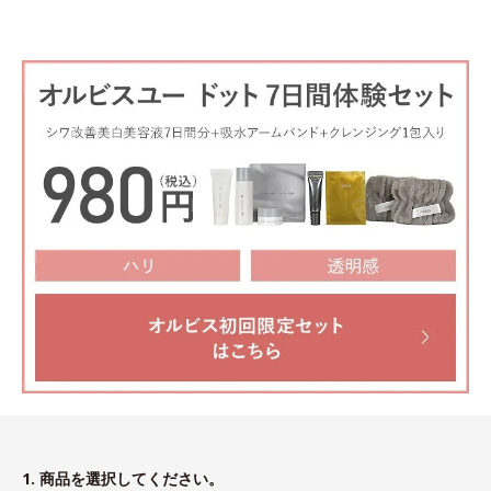
1. 商品を選択してください。