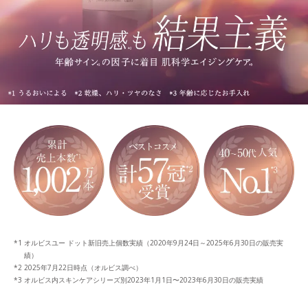
オルビスユー ドット新旧売上個数実績（2020年9月24日～2025年6月30日の販売実
績）
2025年7月22日時点（オルビス調べ）
オルビス内スキンケアシリーズ別2023年1月1日〜2023年6月30日の販売実績