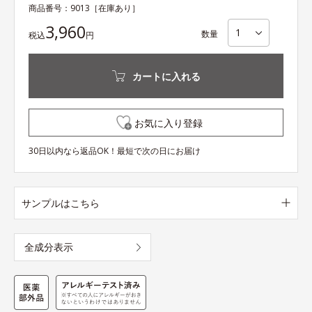
商品番号：
9013
［在庫あり］
3,960
数量
税込
円
カートに入れる
お気に入り登録
30日以内なら返品OK！最短で次の日にお届け
サンプルはこちら
全成分表示