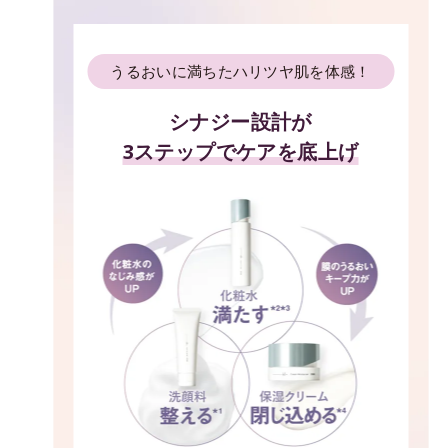
うるおいに満ちたハリツヤ肌を体感！
シナジー設計が
3ステップでケアを底上げ