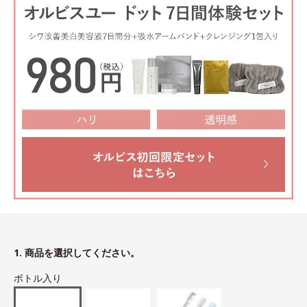
1. 商品を選択してください。
ボトル入り