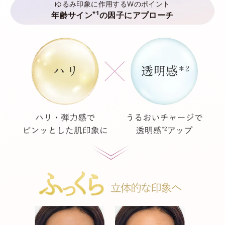
ゆるみ印象に作用するWのポイント
*1
年齢サイン
の因子にアプローチ