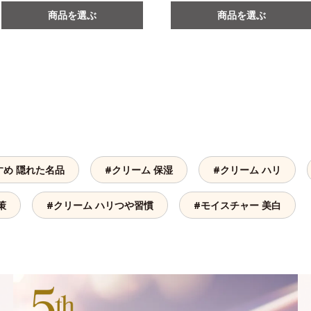
商品を選ぶ
商品を選ぶ
すめ 隠れた名品
#クリーム 保湿
#クリーム ハリ
策
#クリーム ハリつや習慣
#モイスチャー 美白