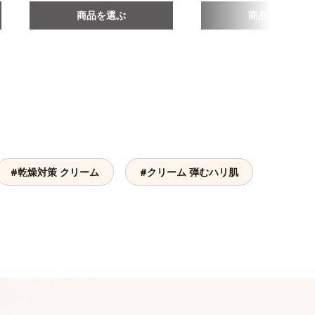
商品を選ぶ
商品を選ぶ
#乾燥対策 クリーム
#クリーム 弾むハリ肌