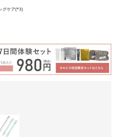
ングケア(*3)