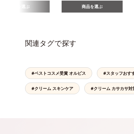
商品を選ぶ
商品を選ぶ
関連タグで探す
#ベストコスメ受賞 オルビス
#スタッフおす
#クリーム スキンケア
#クリーム カサカサ対