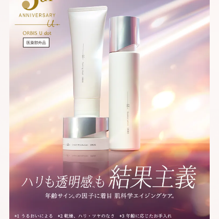
医薬部外品