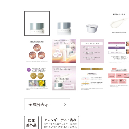
全成分表示