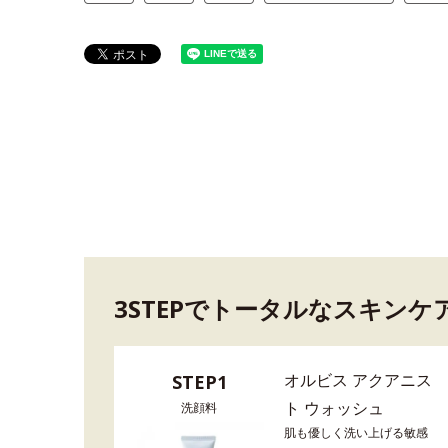
3STEPでトータルなスキンケ
オルビス アクアニス
STEP1
ト ウォッシュ
洗顔料
肌も優しく洗い上げる敏感