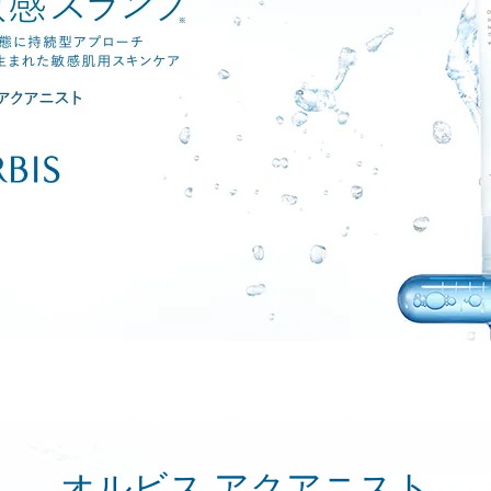
オルビス アクアニスト