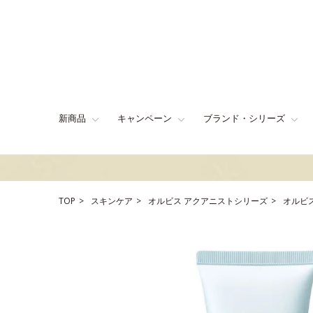
新商品
キャンペーン
ブランド・シリーズ
TOP
スキンケア
オルビス アクアニストシリーズ
オルビ