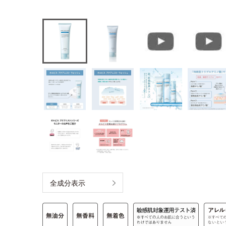
全成分表示