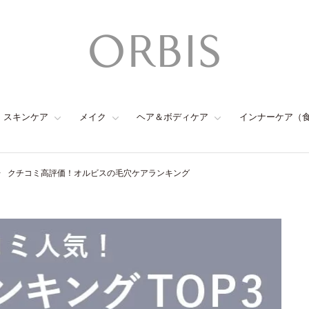
スキンケア
メイク
ヘア＆ボディケア
インナーケア（
クチコミ高評価！オルビスの毛穴ケアランキング