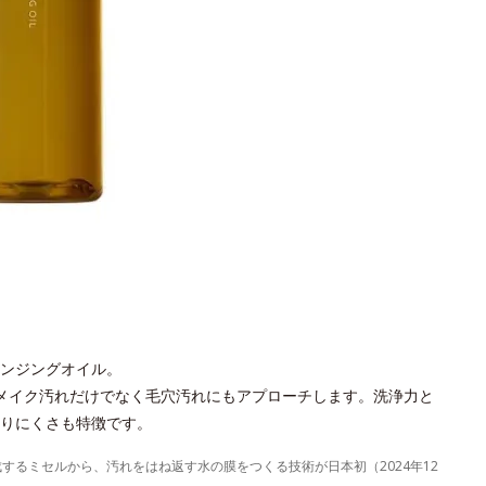
ンジングオイル。
メイク汚れだけでなく毛穴汚れにもアプローチします。洗浄力と
りにくさも特徴です。
成するミセルから、汚れをはね返す水の膜をつくる技術が日本初（2024年12