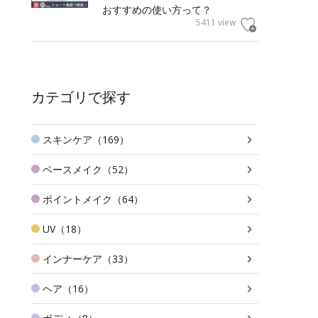
おすすめの使い方って？
5411 view
カテゴリで探す
スキンケア（169）
ベースメイク（52）
ポイントメイク（64）
UV（18）
インナーケア（33）
ヘア（16）