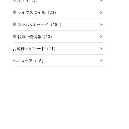
ボディ（8）
ライフスタイル（23）
コラム&エッセイ（182）
お買い物情報（10）
お客様エピソード（11）
ヘルスケア（18）