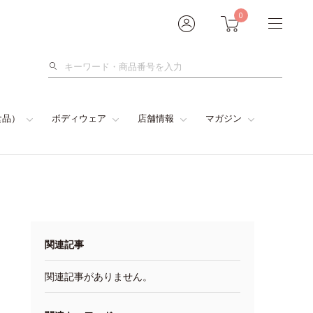
0
検
索
食品）
ボディウェア
店舗情報
マガジン
関連記事
関連記事がありません。