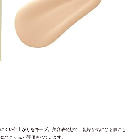
にくい仕上がりをキープ
。美容液発想で、乾燥が気になる肌にも
同時にできる点が評価されています。