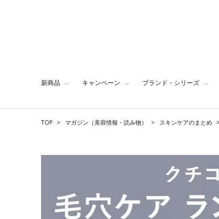
新商品
キャンペーン
ブランド・シリーズ
TOP
マガジン（美容情報・読み物）
スキンケアのまとめ