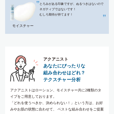
とろみがある印象ですが、ぬるつきはないので
ネガティブではないです！
むしろ期待が持てます！
モイスチャー
アクアニスト
あなたにぴったりな
組み合わせはどれ？
テクスチャー分析
アクアニストはローション、モイスチャー共に2種類のタ
イプをご用意しております。
「どれを使うべきか、決められない！」という方は、お好
みやお肌の状態に合わせて、
ベストな組み合わせをご提案