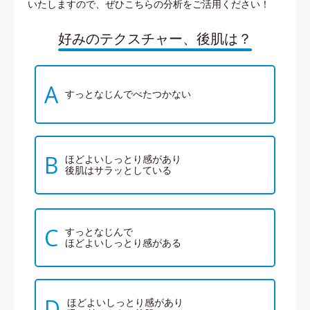
いたしますので、ぜひこちらの分析をご活用ください！
好みのテクスチャー、後肌は？
A
すっとなじんでべたつかない
B
ほどよいしっとり感があり
後肌はサラッとしている
C
すっとなじんで
ほどよいしっとり感がある
D
ほどよいしっとり感があり