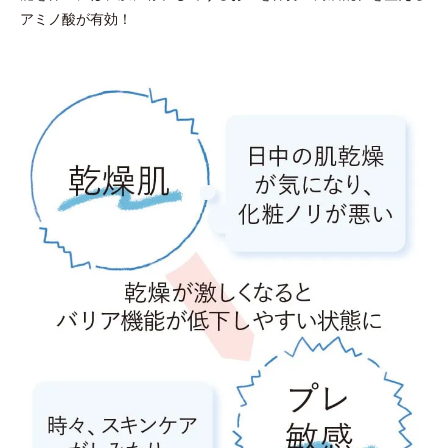
アミノ酸が有効！