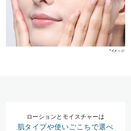
ローションとモイスチャーは
肌タイプや使いごこちで選べ