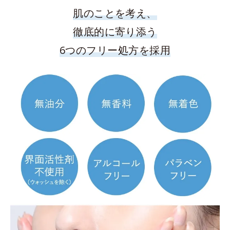
肌のことを考え、
徹底的に寄り添う
6つのフリー処方を採用