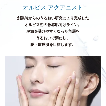
オルビス アクアニスト
創業時からのうるおい研究により完成した
オルビス初の敏感肌向けライン。
刺激を受けやすくなった角層を
うるおいで満たし、
脱・敏感肌を目指します。