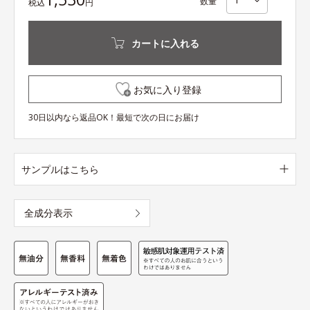
数量
税込
円
カートに入れる
お気に入り登録
30日以内なら返品OK！最短で次の日にお届け
サンプルはこちら
全成分表示