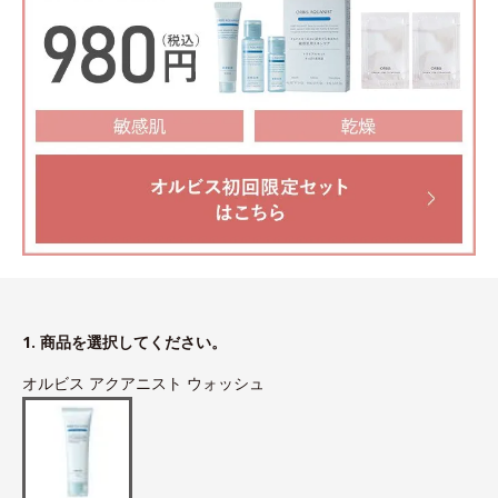
1. 商品を選択してください。
オルビス アクアニスト ウォッシュ