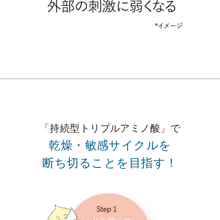
「持続型トリプルアミノ酸」で
乾燥・敏感サイクルを
断ち切ることを目指す！