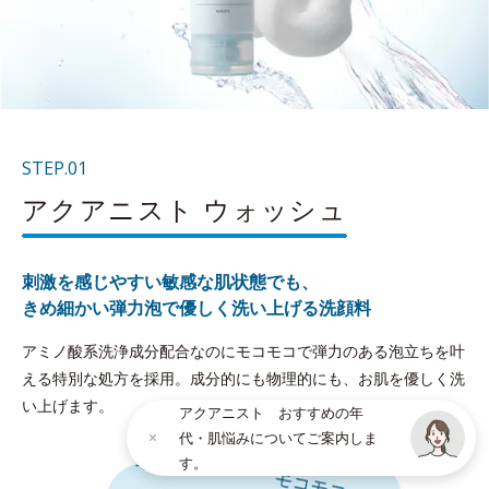
STEP.01
アクアニスト ウォッシュ
刺激を感じやすい敏感な肌状態でも、
きめ細かい弾力泡で優しく洗い上げる洗顔料
アミノ酸系洗浄成分配合なのにモコモコで弾力のある泡立ちを叶
える特別な処方を採用。成分的にも物理的にも、お肌を優しく洗
い上げます。
アクアニスト おすすめの年
代・肌悩みについてご案内しま
す。