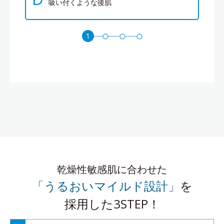
吸い付くような後肌
乾燥性敏感肌に合わせた
「うるおいマイルド設計」
を
採用した3STEP！