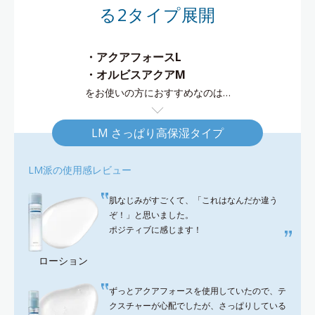
る2タイプ展開
・アクアフォースL
・オルビスアクアM
をお使いの方におすすめなのは…
LM さっぱり高保湿タイプ
LM派の使用感レビュー
肌なじみがすごくて、「これはなんだか違う
ぞ！」と思いました。
ポジティブに感じます！
ローション
ずっとアクアフォースを使用していたので、テ
クスチャーが心配でしたが、さっぱりしている