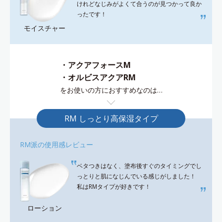
けれどなじみがよくて合うのが見つかって良か
ったです！
モイスチャー
・アクアフォースM
・オルビスアクアRM
をお使いの方におすすめなのは…
RM しっとり高保湿タイプ
RM派の使用感レビュー
ベタつきはなく、塗布後すぐのタイミングでし
っとりと肌になじんでいる感じがしました！
私はRMタイプが好きです！
ローション