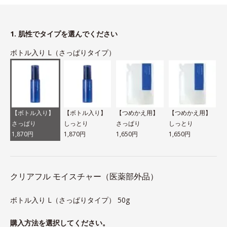
1. 肌性でタイプを選んでください
ボトル入り L（さっぱりタイプ）
【ボトル入り】
【ボトル入り】
【つめかえ用】
【つめかえ用】
さっぱり
しっとり
さっぱり
しっとり
1,870円
1,870円
1,650円
1,650円
クリアフル モイスチャー（医薬部外品）
ボトル入り L（さっぱりタイプ） 50g
購入方法を選択してください。