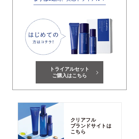
トライアルセット
ご購入はこちら
クリアフル
ブランドサイトは
こちら