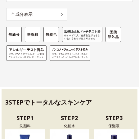
全成分表示
3STEPでトータルなスキンケア
STEP1
STEP2
STEP3
洗顔料
化粧水
保湿液