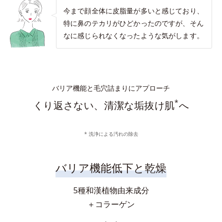
今まで顔全体に皮脂量が多いと感じており、
特に鼻のテカリがひどかったのですが、そん
なに感じられなくなったような気がします。
バリア機能と毛穴詰まりにアプローチ
*
くり返さない、清潔な垢抜け肌
へ
* 洗浄による汚れの除去
バリア機能低下と乾燥
5種和漢植物由来成分
＋コラーゲン