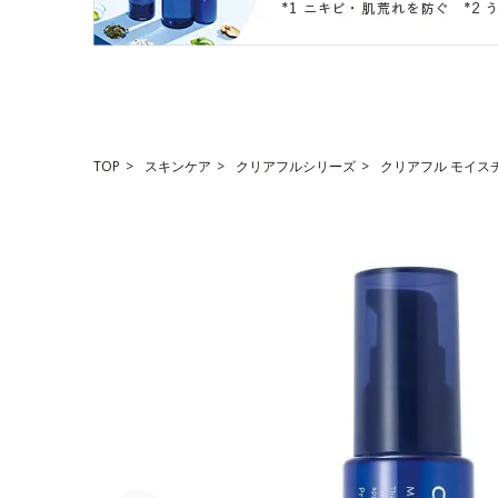
TOP
スキンケア
クリアフルシリーズ
クリアフル モイス