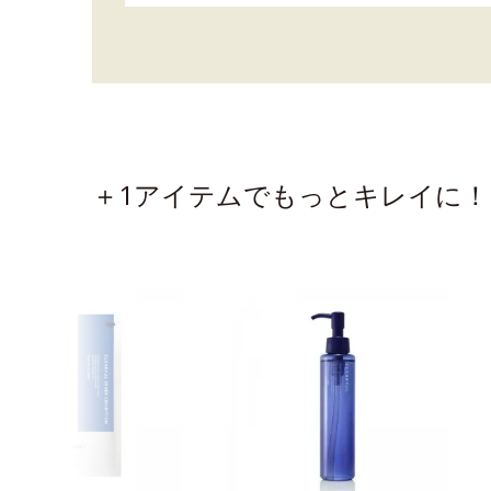
＋1アイテムでもっとキレイに！