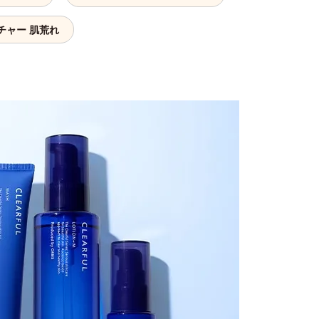
チャー 肌荒れ