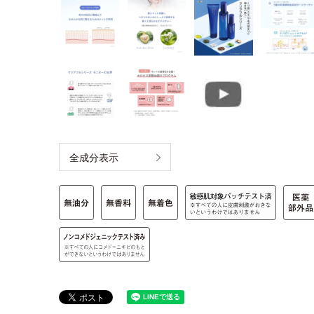
全成分表示