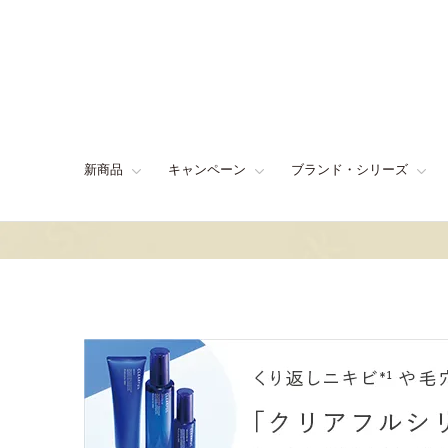
新商品
キャンペーン
ブランド・シリーズ