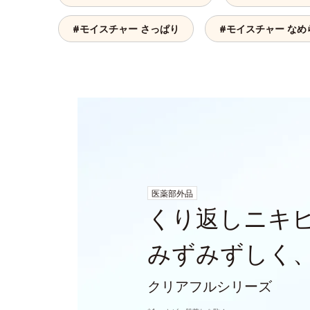
#モイスチャー さっぱり
#モイスチャー なめ
医薬部外品
くり返しニキ
みずみずしく
クリアフルシリーズ