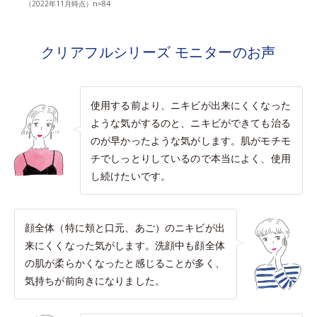
（2022年11月時点）n=84
クリアフルシリーズ モニターのお声
使用する前より、ニキビが出来にくくなった
ような気がするのと、ニキビができても治る
のが早かったような気がします。肌がモチモ
チでしっとりしているので本当によく、使用
し続けたいです。
顔全体（特に頬と口元、あご）のニキビが出
来にくくなった気がします。洗顔中も顔全体
の肌が柔らかくなったと感じることが多く、
気持ちが前向きになりました。