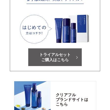
トライアルセット
ご購入はこちら
クリアフル
ブランドサイトは
こちら