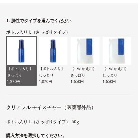
1. 肌性でタイプを選んでください
ボトル入り L（さっぱりタイプ）
【ボトル入り】
【ボトル入り】
【つめかえ用】
【つめかえ用】
さっぱり
しっとり
さっぱり
しっとり
1,870円
1,870円
1,650円
1,650円
クリアフル モイスチャー（医薬部外品）
ボトル入り L（さっぱりタイプ） 50g
購入方法を選択してください。