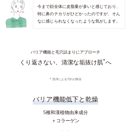
今まで顔全体に皮脂量が多いと感じており、
特に鼻のテカリがひどかったのですが、そん
なに感じられなくなったような気がします。
バリア機能と毛穴詰まりにアプローチ
*
くり返さない、清潔な垢抜け肌
へ
* 洗浄による汚れの除去
バリア機能低下と乾燥
5種和漢植物由来成分
＋コラーゲン