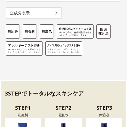
全成分表示
3STEPでトータルなスキンケア
STEP1
STEP2
STEP3
洗顔料
化粧水
保湿液