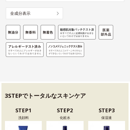
全成分表示
3STEPでトータルなスキンケア
STEP1
STEP2
STEP3
洗顔料
化粧水
保湿液