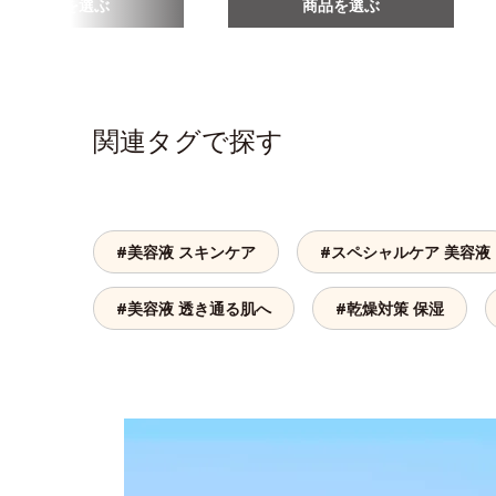
商品を選ぶ
商品を選ぶ
関連タグで探す
#美容液 スキンケア
#スペシャルケア 美容液
#美容液 透き通る肌へ
#乾燥対策 保湿