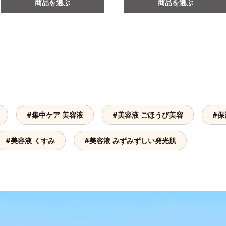
商品を選ぶ
商品を選ぶ
#集中ケア 美容液
#美容液 ごほうび美容
#保
#美容液 くすみ
#美容液 みずみずしい発光肌