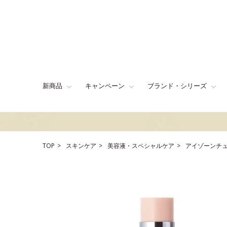
新商品
キャンペーン
ブランド・シリーズ
TOP
スキンケア
美容液・スペシャルケア
アイゾーンチ