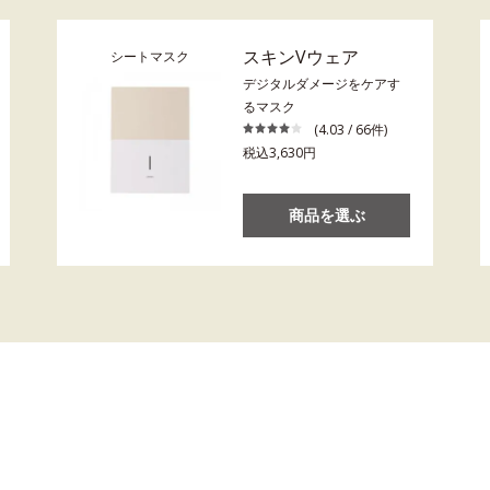
スキンVウェア
シートマスク
デジタルダメージをケアす
るマスク
(4.03 / 66件)
税込3,630円
商品を選ぶ