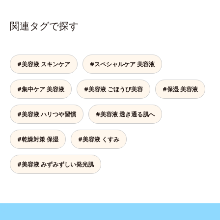
関連タグで探す
#美容液 スキンケア
#スペシャルケア 美容液
#集中ケア 美容液
#美容液 ごほうび美容
#保湿 美容液
#美容液 ハリつや習慣
#美容液 透き通る肌へ
#乾燥対策 保湿
#美容液 くすみ
#美容液 みずみずしい発光肌