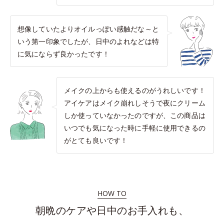
想像していたよりオイルっぽい感触だな～と
いう第一印象でしたが、日中のよれなどは特
に気にならず良かったです！
メイクの上からも使えるのがうれしいです！
アイケアはメイク崩れしそうで夜にクリーム
しか使っていなかったのですが、この商品は
いつでも気になった時に手軽に使用できるの
がとても良いです！
HOW TO
朝晩のケアや日中のお手入れも、