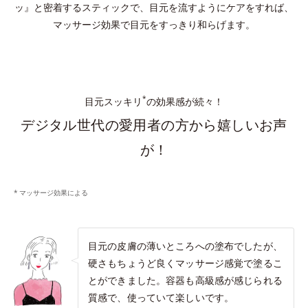
ッ』と密着するスティックで、目元を流すようにケアをすれば、
マッサージ効果で目元をすっきり和らげます。
*
目元スッキリ
の効果感が続々！
デジタル世代の愛用者の方から嬉しいお声
が！
マッサージ効果による
目元の皮膚の薄いところへの塗布でしたが、
硬さもちょうど良くマッサージ感覚で塗るこ
とができました。容器も高級感が感じられる
質感で、使っていて楽しいです。