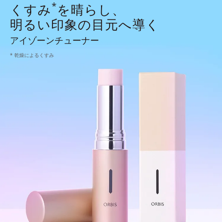
*
くすみ
を晴らし、
明るい印象の目元へ導く
アイゾーンチューナー
* 乾燥によるくすみ