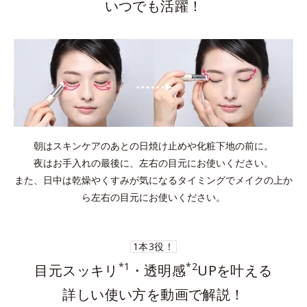
いつでも活躍！
朝はスキンケアのあとの日焼け止めや化粧下地の前に。
夜はお手入れの最後に、左右の目元にお使いください。
また、日中は乾燥やくすみが気になるタイミングでメイクの上か
ら左右の目元にお使いください。
1本3役！
*1
*2
目元スッキリ
・透明感
UPを叶える
詳しい使い方を動画で解説！