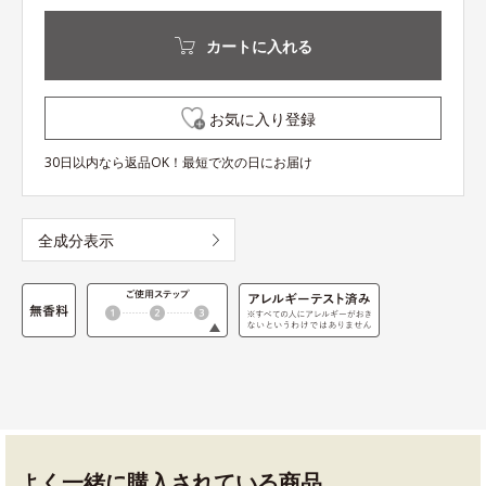
カートに入れる
お気に入り登録
30日以内なら返品OK！最短で次の日にお届け
全成分表示
よく一緒に購入されている商品