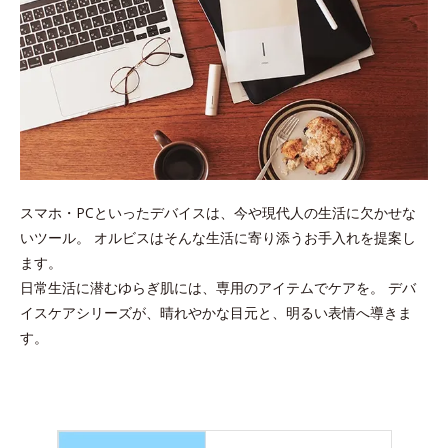
スマホ・PCといったデバイスは、今や現代人の生活に欠かせな
いツール。
オルビスはそんな生活に寄り添うお手入れを提案し
ます。
日常生活に潜むゆらぎ肌には、専用のアイテムでケアを。
デバ
イスケアシリーズが、晴れやかな目元と、明るい表情へ導きま
す。