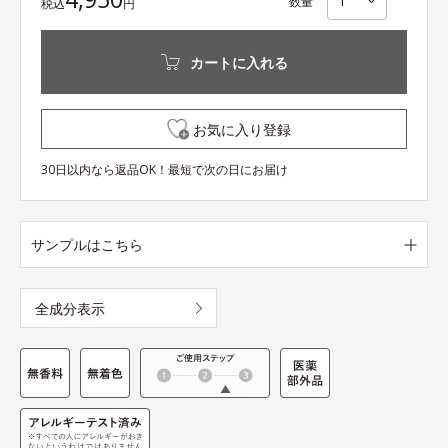
数量
税込
円
カートに入れる
お気に入り登録
30日以内なら返品OK！最短で次の日にお届け
サンプルはこちら
全成分表示