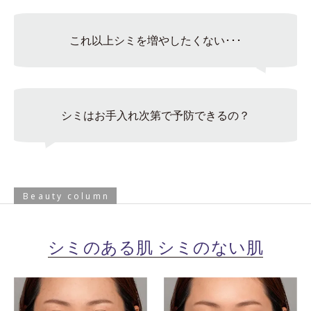
これ以上シミを増やしたくない･･･
シミはお手入れ次第で予防できるの？
Beauty column
シミのある肌 シミのない肌