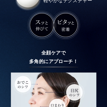
軽やかなテクスチャー
全顔ケアで
多角的にアプローチ！