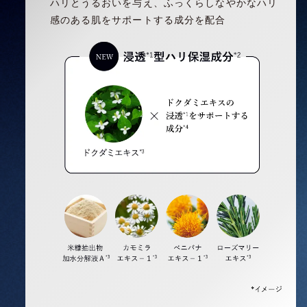
ハリとうるおいを与え、ふっくらしなやかなハリ
感のある肌をサポートする成分を配合