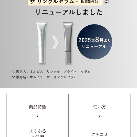
商品特徴
使い方
▼
▼
よくある
クチコミ