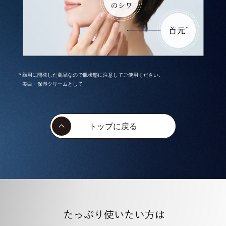
顔用に開発した商品なので肌状態に注意してご使用ください。
美白・保湿クリームとして
トップに戻る