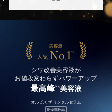
シワ改善美容液が
お値段変わらずパワーアップ
最高峰
美容液
*5
オルビス ザ リンクルセラム
医薬部外品