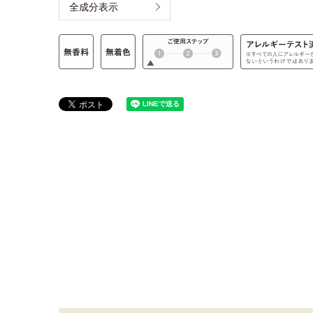
全成分表示