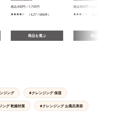
税込440円～1,705円
税込880円～1,320円
（4.27 / 686件）
（3.06 / 879件）
商品を選ぶ
商品を選ぶ
レンジング
#クレンジング 保湿
ジング 乾燥対策
#クレンジング お風呂美容