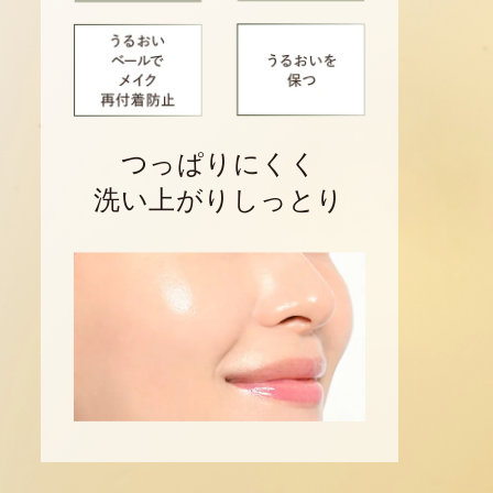
つっぱりにくく
洗い上がりしっとり