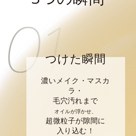
つけた瞬間
濃いメイク・マスカ
ラ・
毛穴汚れまで
オイルが浮かせ、
超微粒子が隙間に
入り込む！