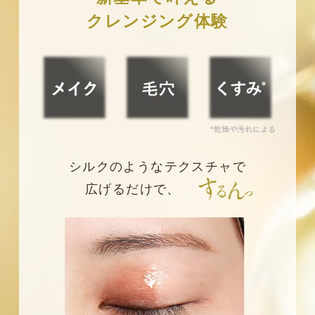
クレンジング体験
シルクのようなテクスチャで
広げるだけで、