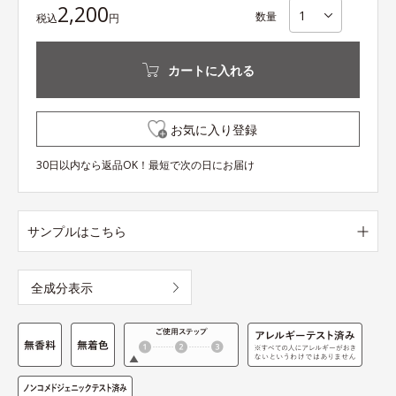
2,200
数量
税込
円
カートに入れる
お気に入り登録
30日以内なら返品OK！最短で次の日にお届け
サンプルはこちら
全成分表示