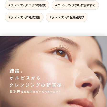
#クレンジング ハリつや習慣
#クレンジング 旅行におすすめ
#クレンジング 乾燥対策
#クレンジング お風呂美容