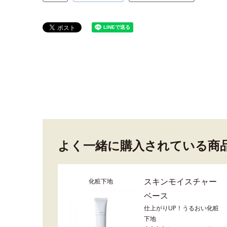
よく一緒に購入されている商
スキンモイスチャー
化粧下地
ベース
仕上がりUP！うるおい化粧
下地