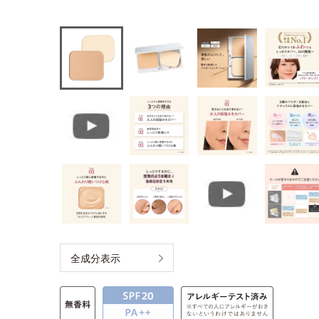
全成分表示