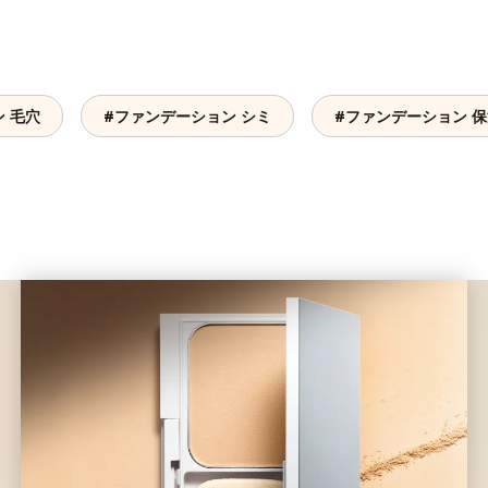
 毛穴
#ファンデーション シミ
#ファンデーション 