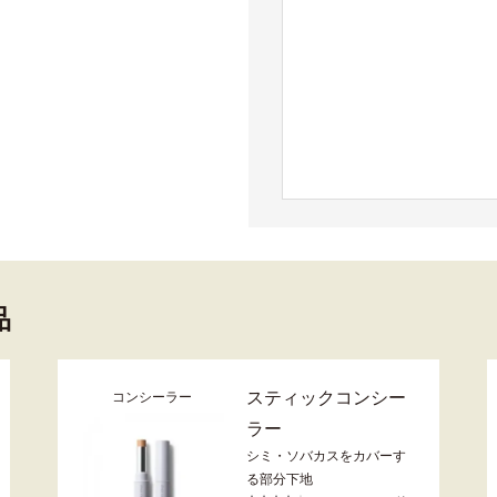
品
スティックコンシー
コンシーラー
ラー
シミ・ソバカスをカバーす
る部分下地