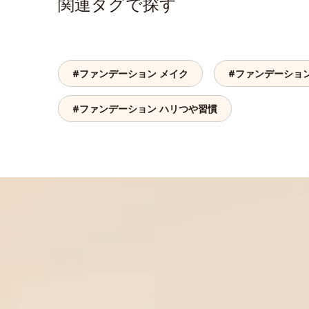
関連タグで探す
#ファンデーション メイク
#ファンデーション
#ファンデーション ハリつや習慣