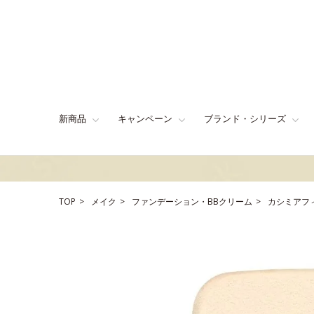
新商品
キャンペーン
ブランド・シリーズ
TOP
メイク
ファンデーション・BBクリーム
カシミアフ