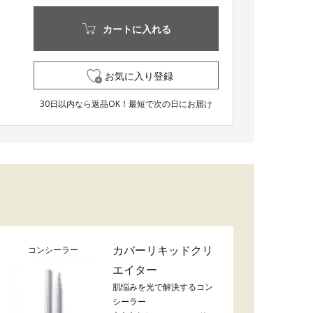
カートに入れる
お気に入り登録
30日以内なら返品OK！最短で次の日にお届け
カバーリキッドクリ
コンシーラー
エイター
肌悩みを光で解決するコン
シーラー