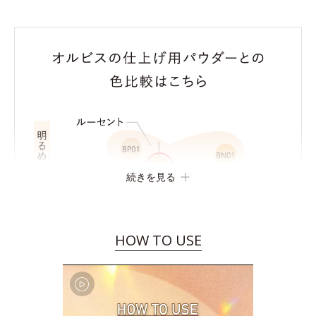
続きを見る
HOW TO USE