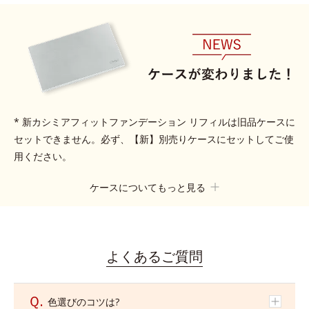
* 新カシミアフィットファンデーション リフィルは旧品ケースに
セットできません。必ず、【新】別売りケースにセットしてご使
用ください。
ケースについてもっと見る
リフィルのセットと取りはずし方法
よくあるご質問
1.リフィルの
保護シールを剥がします。
（イラスト①参
照）
Ｑ.
色選びのコツは?