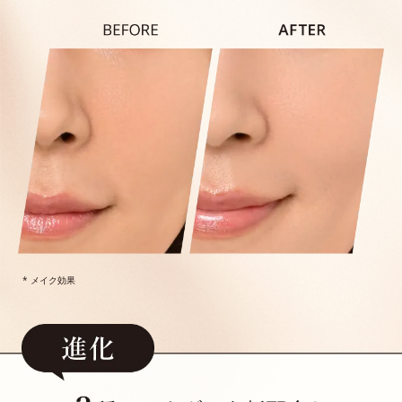
* メイク効果