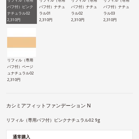
リフィル（専用
リフィル（専用
リフィル（専用
リフィル（専用
パフ付）ピンク
パフ付）ナチュ
パフ付）ナチュ
パフ付）ナチュ
ナチュラル02
ラル01
ラル02
ラル03
2,310円
2,310円
2,310円
2,310円
リフィル（専用
パフ付）ベージ
ュナチュラル02
2,310円
カシミアフィットファンデーション N
リフィル（専用パフ付）ピンクナチュラル02 9g
通常購入