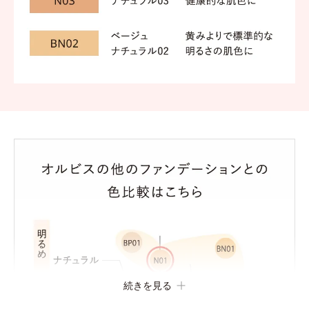
続きを見る