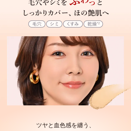
ツヤと血色感を纏う、