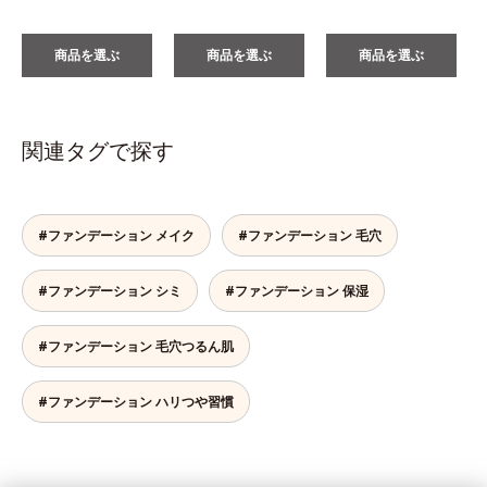
商品を選ぶ
商品を選ぶ
商品を選ぶ
関連タグで探す
#ファンデーション メイク
#ファンデーション 毛穴
#ファンデーション シミ
#ファンデーション 保湿
#ファンデーション 毛穴つるん肌
#ファンデーション ハリつや習慣