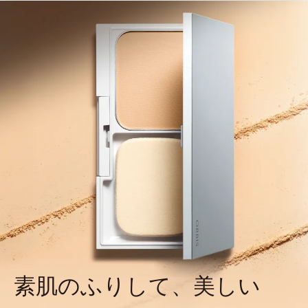
素肌のふりして、美しい