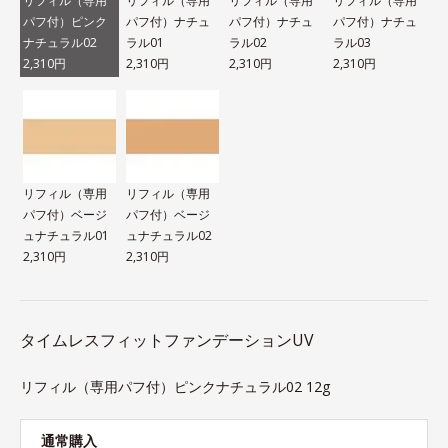
リフィル（専用
リフィル（専用
リフィル（専用
リフィル（専用
パフ付）ピンク
パフ付）ナチュ
パフ付）ナチュ
パフ付）ナチュ
ナチュラル02
ラル01
ラル02
ラル03
2,310円
2,310円
2,310円
2,310円
リフィル（専用
リフィル（専用
パフ付）ベージ
パフ付）ベージ
ュナチュラル01
ュナチュラル02
2,310円
2,310円
タイムレスフィットファンデーションUV
リフィル（専用パフ付）ピンクナチュラル02 12g
通常購入