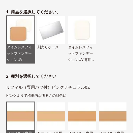
1. 商品を選択してください。
タイムレスフィ
別売りケース
タイムレスフィ
ットファンデー
ットファンデー
ションUV
ションUV 専用パ
フ
2. 種別を選択してください
リフィル（専用パフ付）ピンクナチュラル02
ピンクよりで標準的な明るさの肌色に