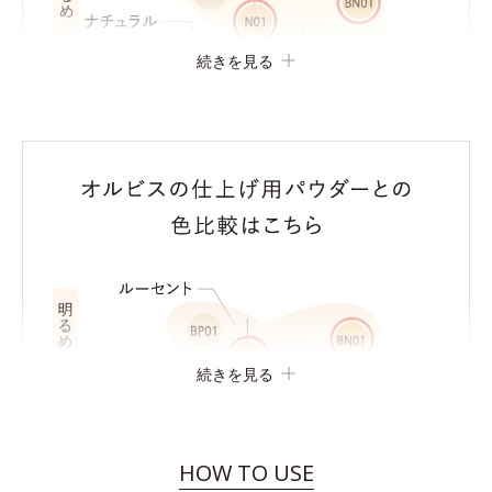
続きを見る
続きを見る
HOW TO USE