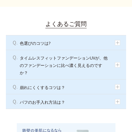
よくあるご質問
Ｑ.
色選びのコツは?
Ｑ.
タイムレスフィットファンデーションUVが、他
のファンデーションに比べ濃く見えるのです
か？
Ｑ.
崩れにくくするコツは？
Ｑ.
パフのお手入れ方法は？