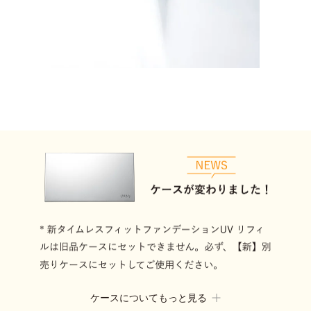
ケースについてもっと見る