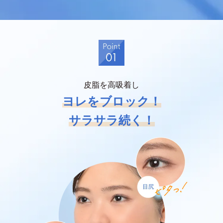
皮脂を高吸着し
ヨレをブロック！
サラサラ続く！