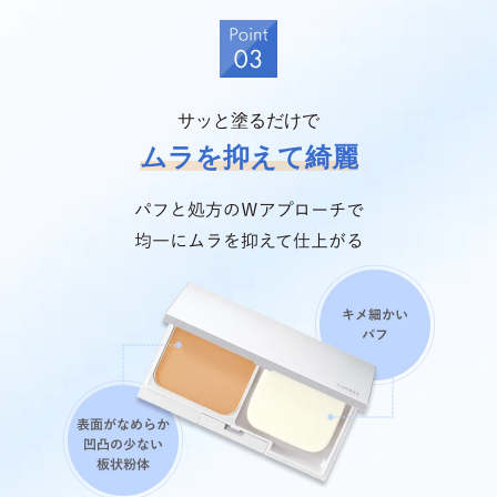
サッと塗るだけで
ムラを抑えて綺麗