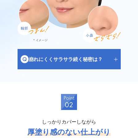
崩れにくくサラサラ続く秘密は？
しっかりカバーしながら
厚塗り感のない仕上がり