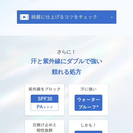
さらに！
汗と紫外線にダブルで強い
頼れる処方