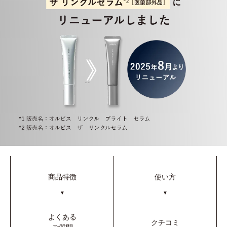
商品特徴
使い方
▼
▼
よくある
クチコミ