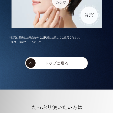
顔用に開発した商品なので肌状態に注意してご使用ください。
美白・保湿クリームとして
トップに戻る