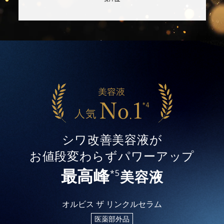
シワ改善美容液が
お値段変わらずパワーアップ
最高峰
美容液
*5
オルビス ザ リンクルセラム
医薬部外品