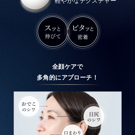
軽やかなテクスチャー
全顔ケアで
多角的にアプローチ！