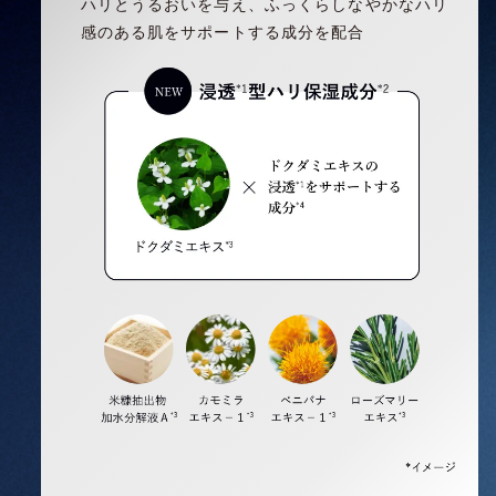
ハリとうるおいを与え、ふっくらしなやかなハリ
感のある肌をサポートする成分を配合