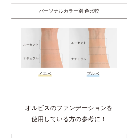
パーソナルカラー別 色比較
オルビスのファンデーションを
使用している方の参考に！