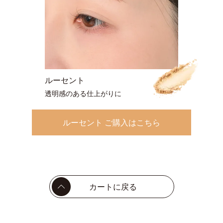
ルーセント
透明感のある仕上がりに
ルーセント ご購入はこちら
カートに戻る