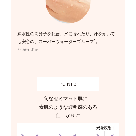
疎水性の高分子を配合。水に濡れたり、汗をかいて
*
も安心の、スーパーウォータープルーフ
。
* 化粧持ち性能
POINT 3
旬なセミマット肌に！
素肌のような透明感のある
仕上がりに