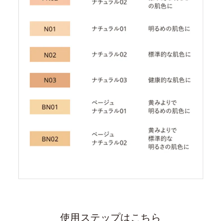
使用ステップはこちら