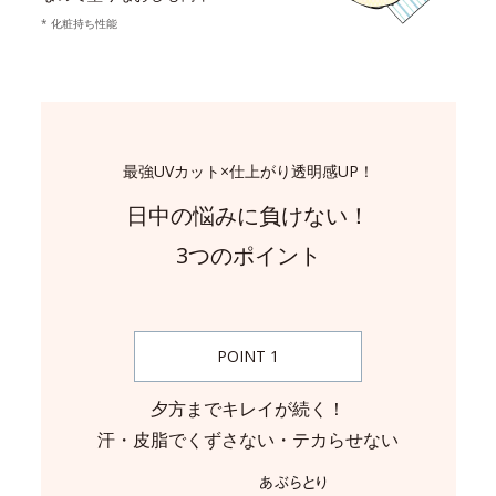
* 化粧持ち性能
最強UVカット×仕上がり透明感UP！
日中の悩みに負けない！
3つのポイント
POINT 1
夕方までキレイが続く！
汗・皮脂でくずさない・テカらせない