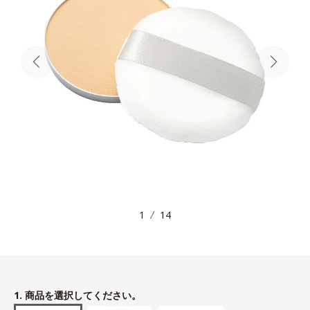
1
14
1. 商品を選択してください。