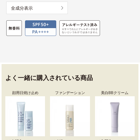
全成分表示
よく一緒に購入されている商品
顔用日焼け止め
ファンデーション
美白BBクリーム