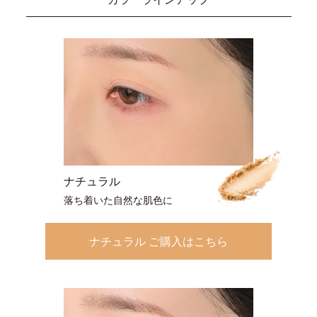
ナチュラル
落ち着いた自然な肌色に
ナチュラル ご購入はこちら