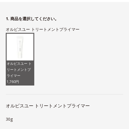
1. 商品を選択してください。
オルビスユー トリートメントプライマー
オルビスユー ト
リートメントプ
ライマー
1,760円
オルビスユー トリートメントプライマー
30g