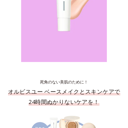
死角のない美肌のために！
オルビスユー ベースメイクとスキンケアで
24時間ぬかりないケアを！