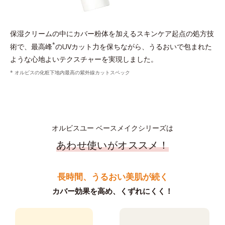
保湿クリームの中にカバー粉体を加えるスキンケア起点の処方技
*
術で、最高峰
のUVカット力を保ちながら、うるおいで包まれた
ような心地よいテクスチャーを実現しました。
* オルビスの化粧下地内最高の紫外線カットスペック
オルビスユー ベースメイクシリーズは
あわせ使いがオススメ！
長時間、うるおい美肌が続く
カバー効果を高め、くずれにくく！