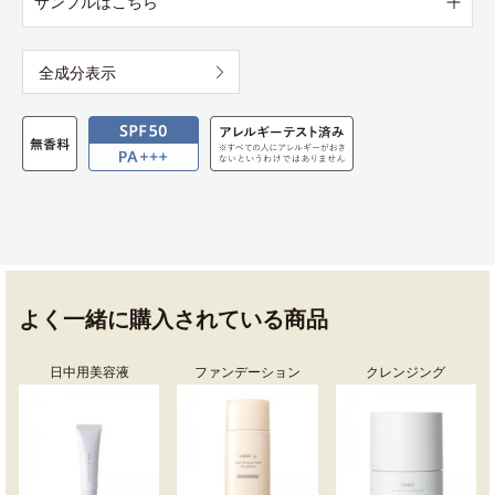
サンプルはこちら
全成分表示
よく一緒に購入されている商品
日中用美容液
ファンデーション
クレンジング