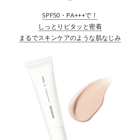
SPF50・PA+++で！
しっとりピタッと密着
まるでスキンケアのような肌なじみ