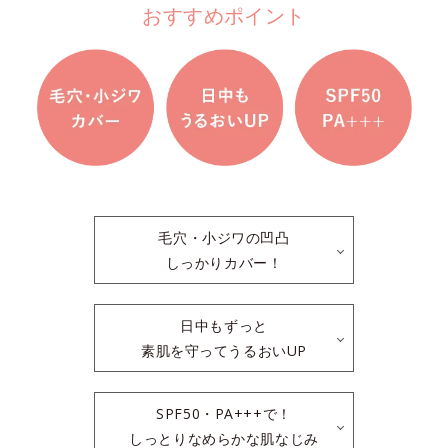
おすすめポイント
毛穴・小ジワの凹凸
しっかりカバー！
日中もずっと
素肌を守ってうるおいUP
SPF50・PA+++で！
しっとりなめらかな肌なじみ