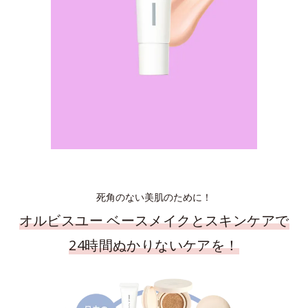
死角のない美肌のために！
オルビスユー ベースメイクとスキンケアで
24時間ぬかりないケアを！