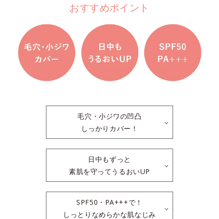
おすすめポイント
毛穴・小ジワの凹凸
しっかりカバー！
日中もずっと
素肌を守ってうるおいUP
SPF50・PA+++で！
しっとりなめらかな肌なじみ