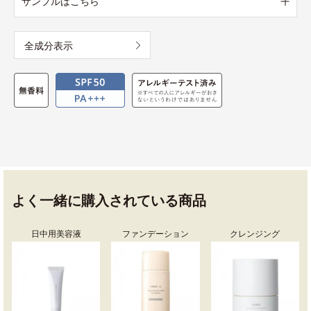
サンプルはこちら
全成分表示
よく一緒に購入されている商品
日中用美容液
ファンデーション
クレンジング