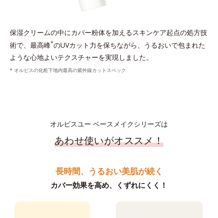
保湿クリームの中にカバー粉体を加えるスキンケア起点の処方技
*
術で、最高峰
のUVカット力を保ちながら、うるおいで包まれた
ような心地よいテクスチャーを実現しました。
* オルビスの化粧下地内最高の紫外線カットスペック
オルビスユー ベースメイクシリーズは
あわせ使いがオススメ！
長時間、うるおい美肌が続く
カバー効果を高め、くずれにくく！