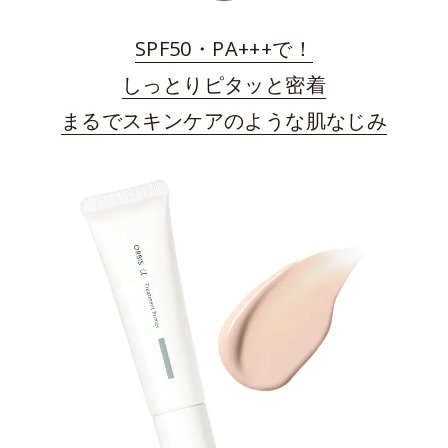
SPF50・PA+++で！
しっとりピタッと密着
まるでスキンケアのような肌なじみ