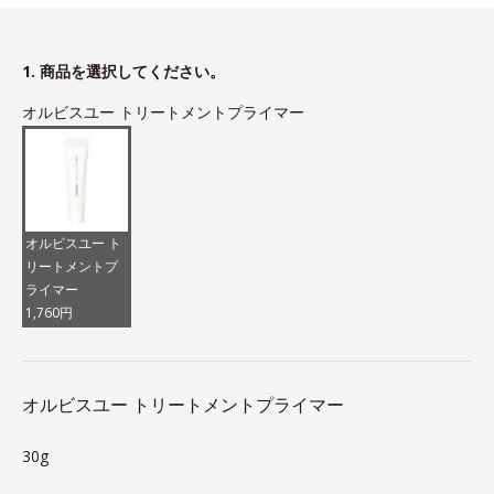
1. 商品を選択してください。
オルビスユー トリートメントプライマー
オルビスユー ト
リートメントプ
ライマー
1,760円
オルビスユー トリートメントプライマー
30g