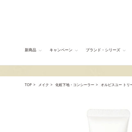
新商品
キャンペーン
ブランド・シリーズ
TOP
メイク
化粧下地・コンシーラー
オルビスユー トリ