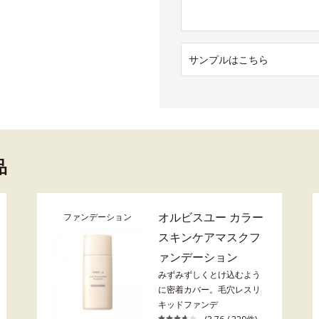
サンプルはこちら
品
オルビスユー カラー
ファンデーション
スキンケアマスクフ
ァンデーション
みずみずしくとけ込むよう
に密着カバー。毛穴レスリ
キッドファンデ