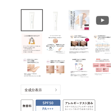
全成分表示