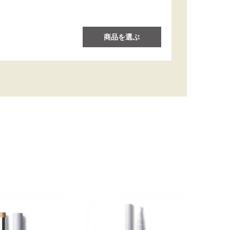
商品を選ぶ