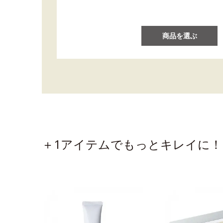
商品を選ぶ
＋1アイテムでもっとキレイに！