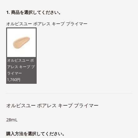
1. 商品を選択してください。
オルビスユー ポアレス キープ プライマー
オルビスユー ポ
アレス キープ プ
ライマー
1,760円
オルビスユー ポアレス キープ プライマー
28mL
購入方法を選択してください。