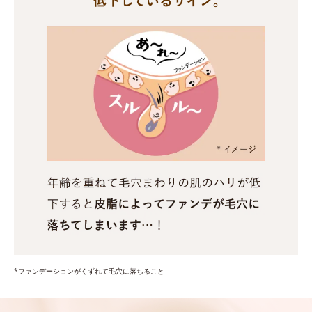
*ファンデーションがくずれて毛穴に落ちること