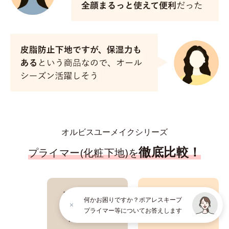
オルビスユーメイクシリーズ
徹底比較！
プライマー(化粧下地)を
オルビスユー
オルビスユー
何かお困りですか？ポアレスキープ
トリートメント
ポアレスキープ
プライマー等についてお答えします
プライマー
プライマー