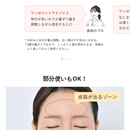
部分使いもOK！