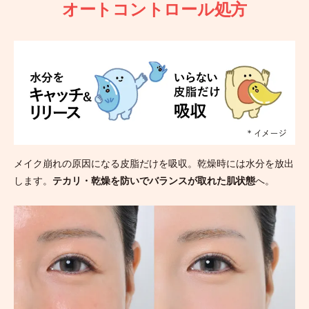
オートコントロール処方
メイク崩れの原因になる皮脂だけを吸収。乾燥時には水分を放出
します。
テカリ・乾燥を防いでバランスが取れた肌状態
へ。