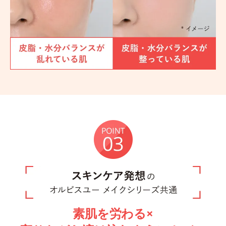
素肌を労わる×