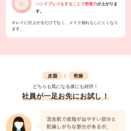
ハンドプレスをすることで密着力
が上がりま
す。
キレイに仕上がるだけでなく、メイク崩れもしにくくなり
ます。
皮脂
&
乾燥
どちらも気になる派にも好評！
社員が一足お先にお試し！