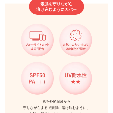
素肌を守りながら
溶け込むようにカバー
肌を外的刺激から
守りながらまるで素肌に溶け込むように、