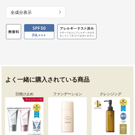
全成分表示
よく一緒に購入されている商品
日焼け止め
ファンデーション
クレンジング