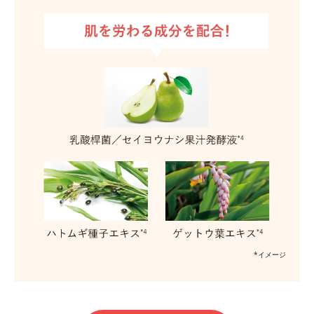
*イメージ