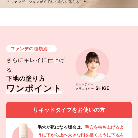
ファンデの種類別！
さらにキレイに仕上げ
る
下地の塗り方
ワンポイント
リキッドタイプをお使いの方
毛穴が気になる場合は、
毛穴を持ち上げるよ
うに下から上へ大きな円を描くように下地を