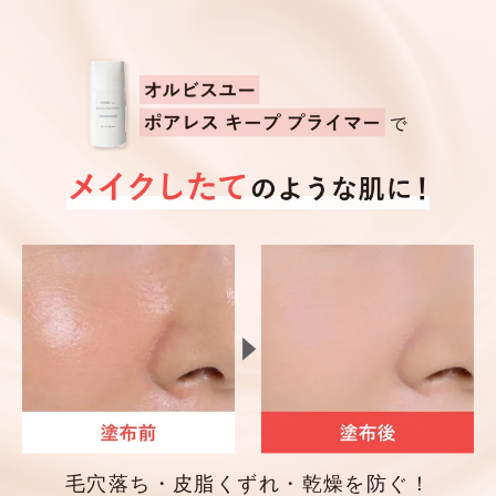
毛穴落ち・皮脂くずれ・乾燥を防ぐ！