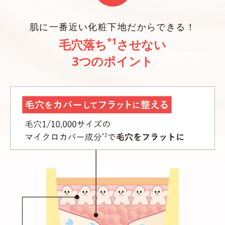
肌に一番近い化粧下地だからできる！
*1
毛穴落ち
させない
3つのポイント