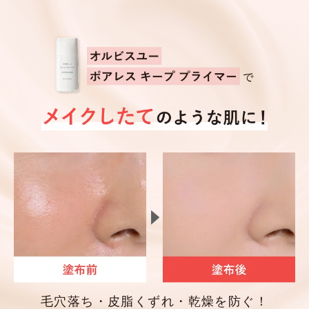
毛穴落ち・皮脂くずれ・乾燥を防ぐ！