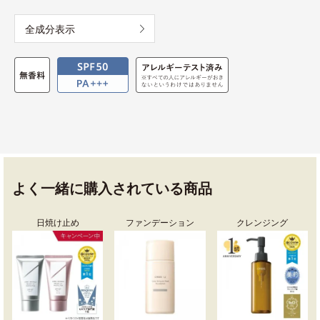
全成分表示
よく一緒に購入されている商品
日焼け止め
ファンデーション
クレンジング