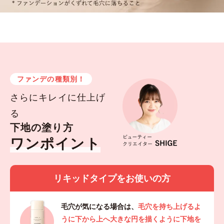
ファンデの種類別！
さらにキレイに仕上げ
る
下地の塗り方
ワンポイント
リキッドタイプをお使いの方
毛穴が気になる場合は、
毛穴を持ち上げるよ
うに下から上へ大きな円を描くように下地を