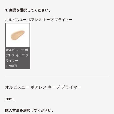
1. 商品を選択してください。
オルビスユー ポアレス キープ プライマー
オルビスユー ポ
アレス キープ プ
ライマー
1,760円
オルビスユー ポアレス キープ プライマー
28mL
購入方法を選択してください。