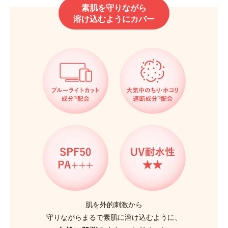
素肌を守りながら
溶け込むようにカバー
肌を外的刺激から
守りながらまるで素肌に溶け込むように、