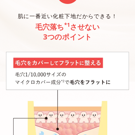
肌に一番近い化粧下地だからできる！
*1
毛穴落ち
させない
3つのポイント