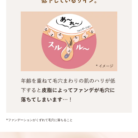
*ファンデーションがくずれて毛穴に落ちること