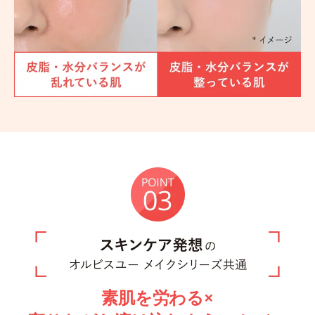
素肌を労わる×