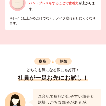
ハンドプレスをすることで密着力
が上がりま
す。
キレイに仕上がるだけでなく、メイク崩れもしにくくなり
ます。
皮脂
&
乾燥
どちらも気になる派にも好評！
社員が一足お先にお試し！