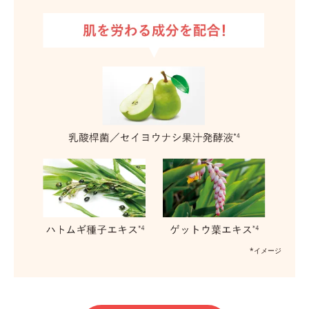
*イメージ