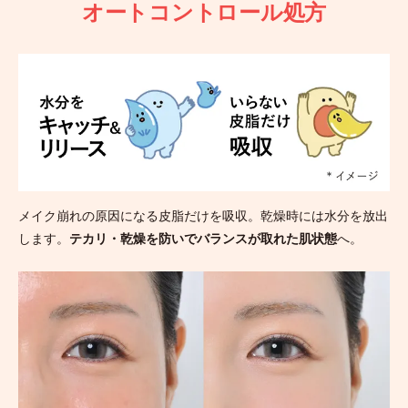
オートコントロール処方
メイク崩れの原因になる皮脂だけを吸収。乾燥時には水分を放出
します。
テカリ・乾燥を防いでバランスが取れた肌状態
へ。