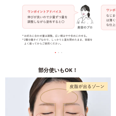
部分使いもOK！