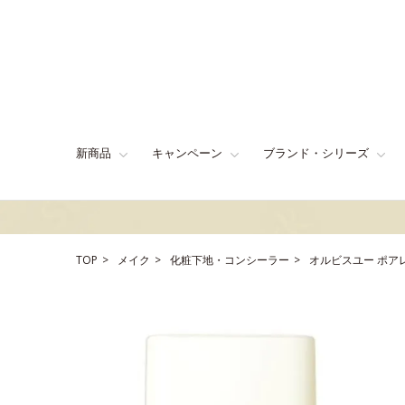
新商品
キャンペーン
ブランド・シリーズ
TOP
メイク
化粧下地・コンシーラー
オルビスユー ポア