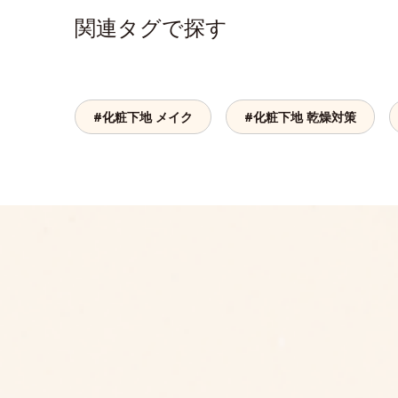
関連タグで探す
#化粧下地 メイク
#化粧下地 乾燥対策