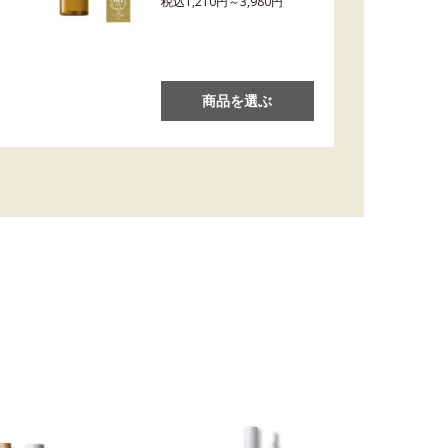
税込1,210円～3,980円
商品を選ぶ