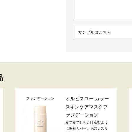
サンプルはこちら
品
オルビスユー カラー
ファンデーション
スキンケアマスクフ
ァンデーション
みずみずしくとけ込むよう
に密着カバー。毛穴レスリ