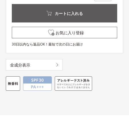
カートに入れる
お気に入り登録
30日以内なら返品OK！最短で次の日にお届け
全成分表示