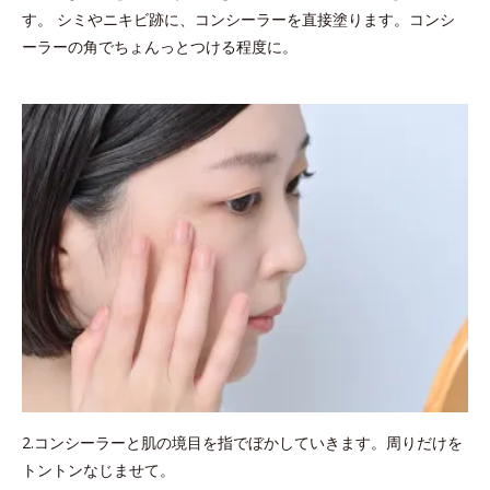
す。 シミやニキビ跡に、コンシーラーを直接塗ります。コンシ
ーラーの角でちょんっとつける程度に。
2.コンシーラーと肌の境目を指でぼかしていきます。周りだけを
トントンなじませて。