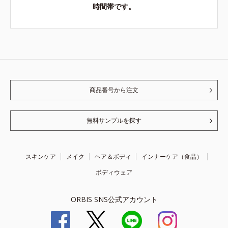
時間帯です。
商品番号から注文
無料サンプルを探す
スキンケア
メイク
ヘア＆ボディ
インナーケア（食品）
ボディウェア
ORBIS SNS公式アカウント