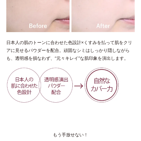
日本人の肌のトーンに合わせた色設計×くすみを払って肌をクリ
アに見せるパウダーを配合。頑固なシミはしっかり隠しながら
も、透明感を損なわず、“元々キレイ”な肌印象を演出します。
もう手放せない！