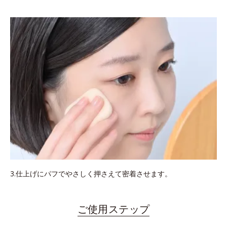
3.仕上げにパフでやさしく押さえて密着させます。
ご使用ステップ