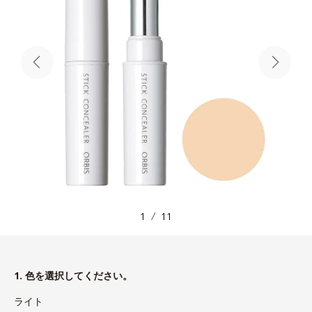
1
11
1. 色を選択してください。
ライト