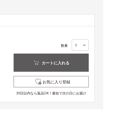
数量
カートに入れる
お気に入り登録
30日以内なら返品OK！最短で次の日にお届け