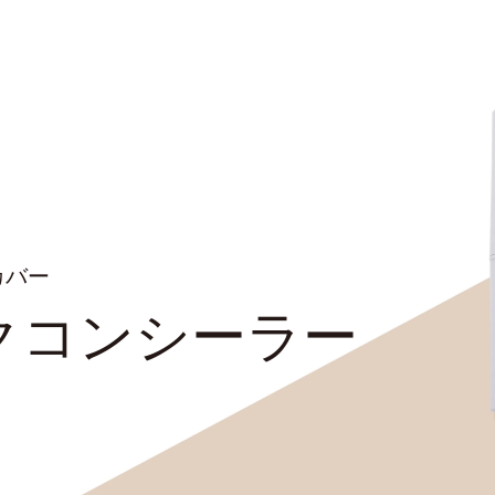
カバー
クコンシーラー