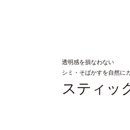
透明感を損なわない
シミ・そばかすを自然に
スティッ