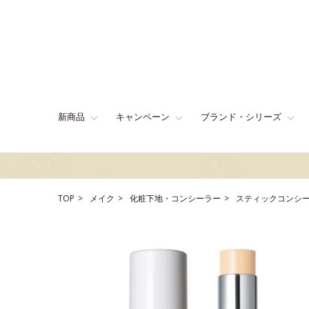
新商品
キャンペーン
ブランド・シリーズ
TOP
メイク
化粧下地・コンシーラー
スティックコンシ