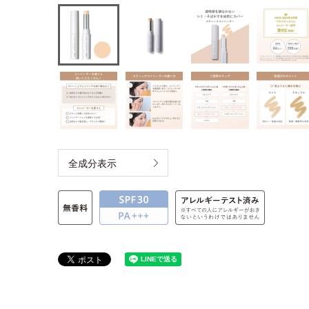
全成分表示