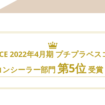
CE 2022年4月期
プチプラベス
第5位
コンシーラー部門
受賞