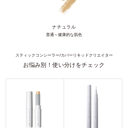
ナチュラル
普通～健康的な肌色
スティックコンシーラー/カバーリキッドクリエイター
お悩み別！使い分けをチェック