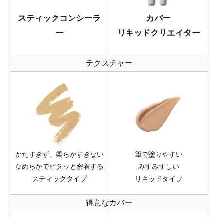
スティックコンシーラ
カバー
ー
リキッドクリエイター
テクスチャー
かたすぎず、柔らかすぎない
筆で塗りやすい
なめらかでピタッと密着する
みずみずしい
スティックタイプ
リキッドタイプ
得意なカバー