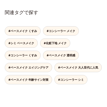
関連タグで探す
#ベースメイク くすみ
#コンシーラー メイク
#シミ ベースメイク
#化粧下地 メイク
#コンシーラー くすみ
#ベースメイク 透明感
#ベースメイク エイジングケア
#ベースメイク 大人世代に人気
#ベースメイク 年齢サイン対策
#コンシーラー シミ