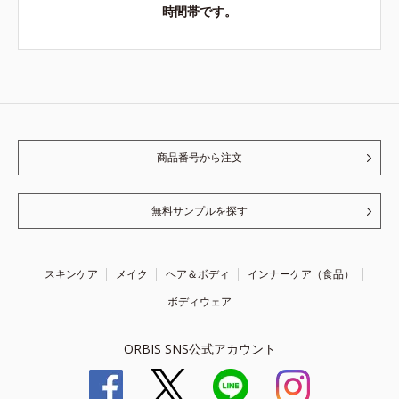
時間帯です。
商品番号から注文
無料サンプルを探す
スキンケア
メイク
ヘア＆ボディ
インナーケア（食品）
ボディウェア
ORBIS SNS公式アカウント