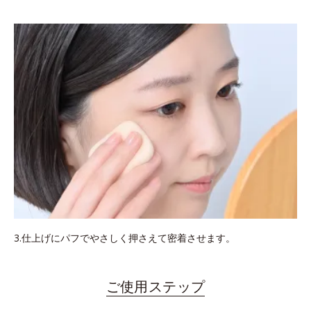
3.仕上げにパフでやさしく押さえて密着させます。
ご使用ステップ