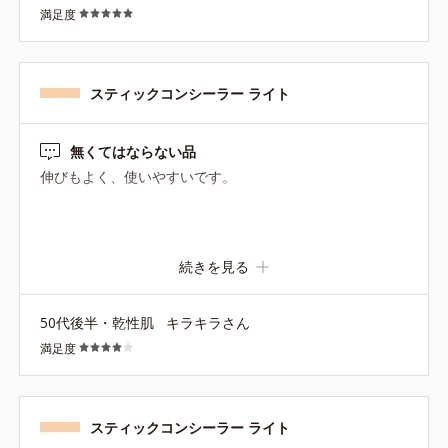
満足度
スティックコンシーラー ライト
無くてはならない品
伸びもよく、使いやすいです。
続きを見る
50代後半・乾性肌
キラキラさん
満足度
スティックコンシーラー ライト