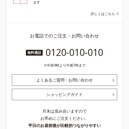
ます
詳しくはこちら
お電話でのご注文・お問い合わせ
0120-010-010
無料通話
午前9時より午後7時まで
よくあるご質問・お問い合わせ
ショッピングガイド
月末は混み合いますので
お早めにご注文ください。
平日のお昼前後が比較的つながりやすい