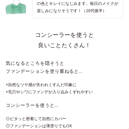
の色とキレイになじみます。毎日のメイクが
楽しみになりそうです！（20代後半）
コンシーラーを使うと
良いことたくさん！
気になるところを隠そうと
ファンデーションを塗り重ねると…
×自然なツヤ感が失われくすんだ印象に
×毛穴やシワにファンデが入り込みくずれやすい
コンシーラーを使うと…
◎ピタッと密着して自然にカバー
◎ファンデーションは薄塗りでもOK