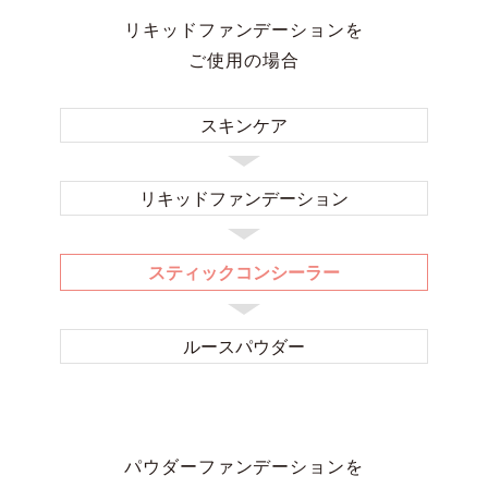
リキッドファンデーションを
ご使用の場合
スキンケア
リキッド
ファンデーション
スティックコンシーラー
ルースパウダー
パウダーファンデーションを