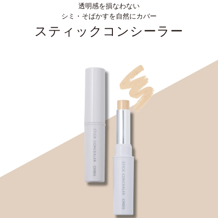
透明感を損なわない
シミ・そばかすを自然にカバー
スティックコンシーラー