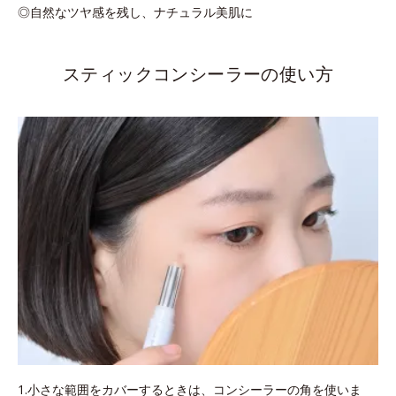
◎自然なツヤ感を残し、ナチュラル美肌に
スティックコンシーラーの使い方
1.小さな範囲をカバーするときは、コンシーラーの角を使いま