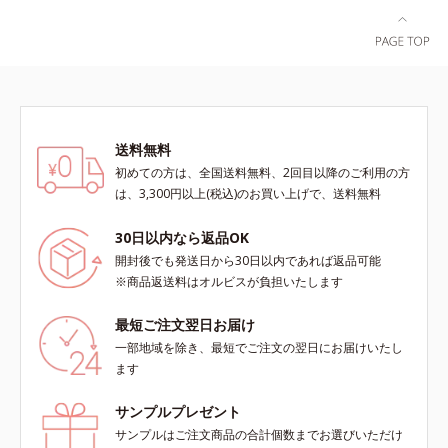
送料無料
初めての方は、全国送料無料、2回目以降のご利用の方
は、3,300円以上(税込)のお買い上げで、送料無料
30日以内なら返品OK
開封後でも発送日から30日以内であれば返品可能
※商品返送料はオルビスが負担いたします
最短ご注文翌日お届け
一部地域を除き、最短でご注文の翌日にお届けいたし
ます
サンプルプレゼント
サンプルはご注文商品の合計個数までお選びいただけ