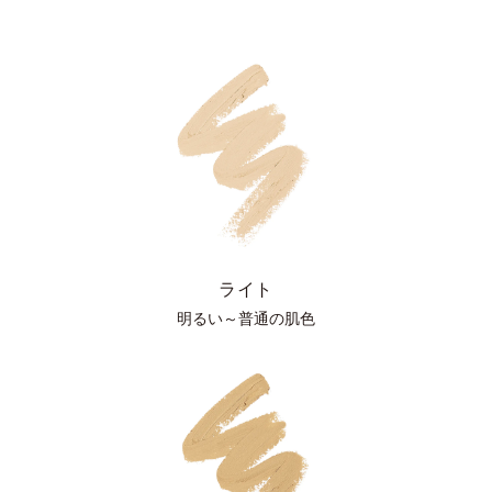
ライト
明るい～普通の肌色