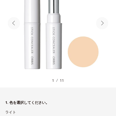
1
11
1. 色を選択してください。
ライト