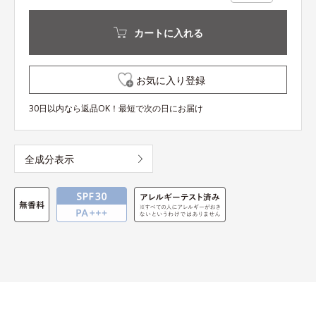
カートに入れる
お気に入り登録
30日以内なら返品OK！最短で次の日にお届け
全成分表示