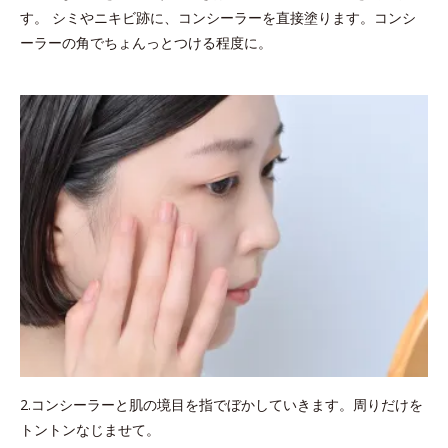
す。 シミやニキビ跡に、コンシーラーを直接塗ります。コンシ
ーラーの角でちょんっとつける程度に。
2.コンシーラーと肌の境目を指でぼかしていきます。周りだけを
トントンなじませて。