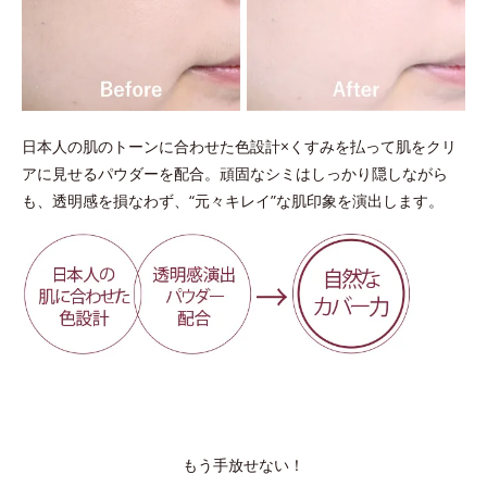
日本人の肌のトーンに合わせた色設計×くすみを払って肌をクリ
アに見せるパウダーを配合。頑固なシミはしっかり隠しながら
も、透明感を損なわず、“元々キレイ”な肌印象を演出します。
もう手放せない！