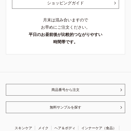
ショッピングガイド
月末は混み合いますので
お早めにご注文ください。
平日のお昼前後が比較的つながりやすい
時間帯です。
商品番号から注文
無料サンプルを探す
スキンケア
メイク
ヘア＆ボディ
インナーケア（食品）