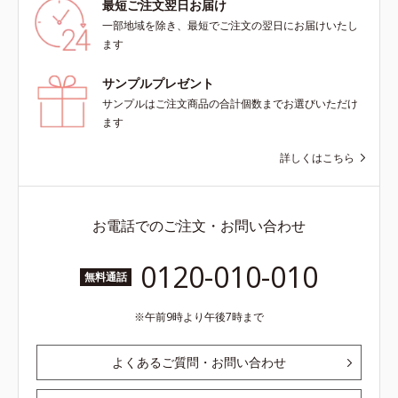
最短ご注文翌日お届け
一部地域を除き、最短でご注文の翌日にお届けいたし
ます
サンプルプレゼント
サンプルはご注文商品の合計個数までお選びいただけ
ます
詳しくはこちら
お電話でのご注文・お問い合わせ
0120-010-010
無料通話
午前9時より午後7時まで
よくあるご質問・お問い合わせ