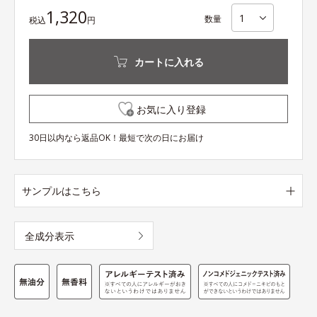
1,320
数量
税込
円
カートに入れる
お気に入り登録
30日以内なら返品OK！最短で次の日にお届け
サンプルはこちら
全成分表示