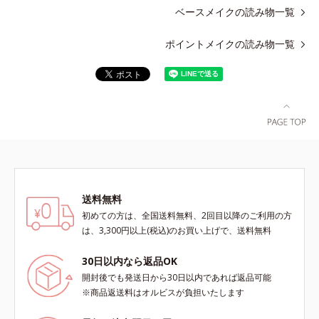
ベースメイクの読み物一覧
ポイントメイクの読み物一覧
送料無料
初めての方は、全国送料無料、2回目以降のご利用の方
は、3,300円以上(税込)のお買い上げで、送料無料
30日以内なら返品OK
開封後でも発送日から30日以内であれば返品可能
※商品返送料はオルビスが負担いたします