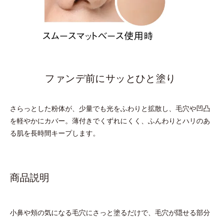
ファンデ前にサッとひと塗り
さらっとした粉体が、少量でも光をふわりと拡散し、毛穴や凹凸
を軽やかにカバー。薄付きでくずれにくく、ふんわりとハリのあ
る肌を長時間キープします。
商品説明
小鼻や頬の気になる毛穴にさっと塗るだけで、毛穴が隠せる部分