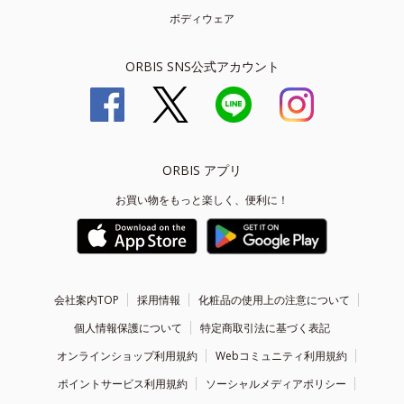
ボディウェア
ORBIS SNS公式アカウント
ORBIS アプリ
お買い物をもっと楽しく、便利に！
会社案内TOP
採用情報
化粧品の使用上の注意について
個人情報保護について
特定商取引法に基づく表記
オンラインショップ利用規約
Webコミュニティ利用規約
ポイントサービス利用規約
ソーシャルメディアポリシー