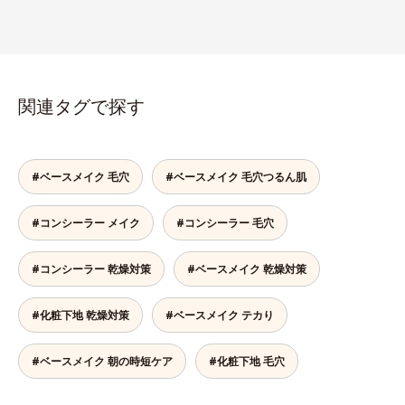
関連タグで探す
#ベースメイク 毛穴
#ベースメイク 毛穴つるん肌
#コンシーラー メイク
#コンシーラー 毛穴
#コンシーラー 乾燥対策
#ベースメイク 乾燥対策
#化粧下地 乾燥対策
#ベースメイク テカり
#ベースメイク 朝の時短ケア
#化粧下地 毛穴