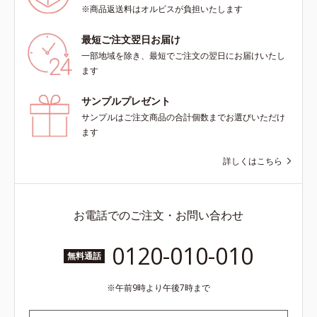
※商品返送料はオルビスが負担いたします
最短ご注文翌日お届け
一部地域を除き、最短でご注文の翌日にお届けいたし
ます
サンプルプレゼント
サンプルはご注文商品の合計個数までお選びいただけ
ます
詳しくはこちら
お電話でのご注文・お問い合わせ
0120-010-010
無料通話
午前9時より午後7時まで