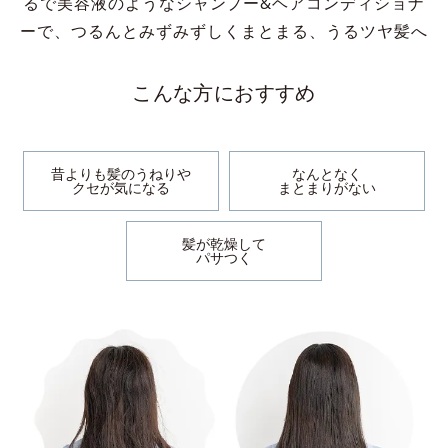
るで美容液のようなシャンプー&ヘアコンディショナ
ーで、
つるんとみずみずしくまとまる、うるツヤ髪へ
こんな方におすすめ
昔よりも髪のうねりや
なんとなく
クセが気になる
まとまりがない
髪が乾燥して
パサつく