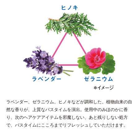
ラベンダー、ゼラニウム、ヒノキなどが調和した、植物由来の自
然な香りが、上質なバスタイムを演出。
使用中のみほのかに香
り、次のヘアケアアイテムを邪魔しない、あと残りしない処方
で、バスタイムにこころまでリフレッシュしていただけます。