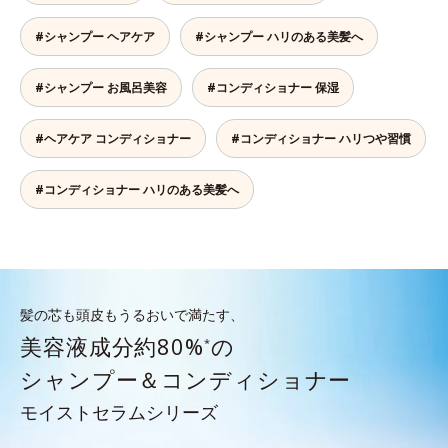
#シャンプー ヘアケア
#シャンプー ハリのある美髪へ
#シャンプー お風呂美容
#コンディショナー 保湿
#ヘアケア コンディショナー
#コンディショナー ハリつや習慣
#コンディショナー ハリのある美髪へ
髪の芯も頭皮もうるおいで満たす、
美容液成分約80%
の
*
シャンプー＆コンディショナー
モイストセラムシリーズ