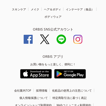
スキンケア
メイク
ヘア＆ボディ
インナーケア（食品）
ボディウェア
ORBIS SNS公式アカウント
ORBIS アプリ
お買い物をもっと楽しく、便利に！
会社案内TOP
採用情報
化粧品の使用上の注意について
個人情報保護について
特定商取引法に基づく表記
オンラインショップ利用規約
Webコミュニティ利用規約