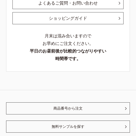
よくあるご質問・お問い合わせ
ショッピングガイド
月末は混み合いますので
お早めにご注文ください。
平日のお昼前後が比較的つながりやすい
時間帯です。
商品番号から注文
無料サンプルを探す