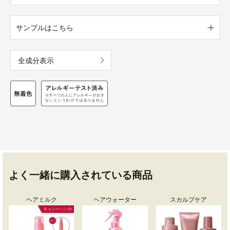
サンプルはこちら
全成分表示
よく一緒に購入されている商品
ヘアミルク
ヘアウォーター
スカルプケア