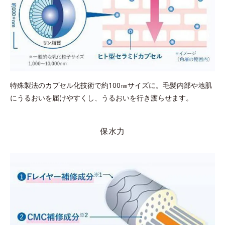
特殊製法のカプセル化技術で約100㎚サイズに。毛髪内部や地肌
にうるおいを届けやすくし、うるおいを行き渡らせます。
保水力