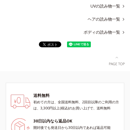
UVの読み物一覧
ヘアの読み物一覧
ボディの読み物一覧
送料無料
初めての方は、全国送料無料、2回目以降のご利用の方
は、3,300円以上(税込)のお買い上げで、送料無料
30日以内なら返品OK
開封後でも発送日から30日以内であれば返品可能