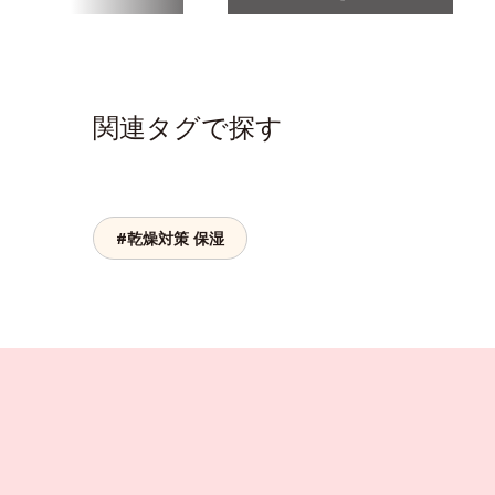
関連タグで探す
#乾燥対策 保湿