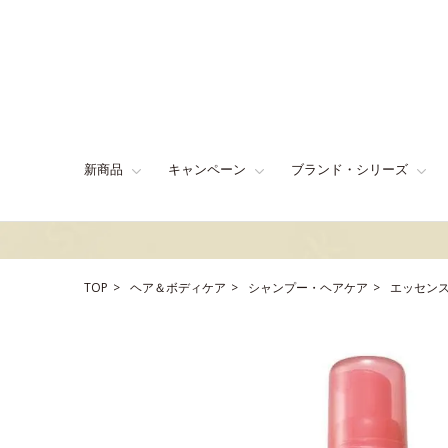
新商品
キャンペーン
ブランド・シリーズ
TOP
ヘア＆ボディケア
シャンプー・ヘアケア
エッセン