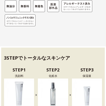
3STEPでトータルなスキンケア
STEP1
STEP2
STEP3
洗顔料
化粧水
保湿液