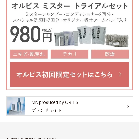
Mr. produced by ORBIS
ブランドサイト