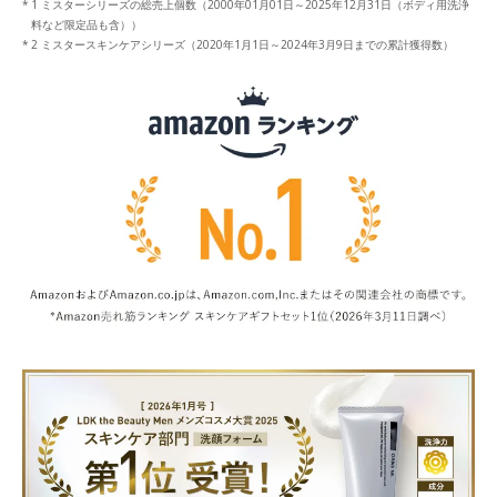
1 ミスターシリーズの総売上個数（2000年01月01日～2025年12月31日（ボディ用洗浄
料など限定品も含））
2 ミスタースキンケアシリーズ（2020年1月1日～2024年3月9日までの累計獲得数）