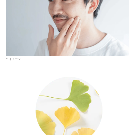
* イメージ