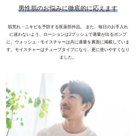
男性肌のお悩みに徹底的に応えます
肌荒れ・ニキビを予防する医薬部外品。 また、毎日のお手入れ
に迷わないよう、ローションは2プッシュで適量が出るポンプ
に、ウォッシュ・モイスチャーは共に適量を裏面に掲載していま
す。モイスチャーはチューブタイプになり、更に使いやすくなり
ました。